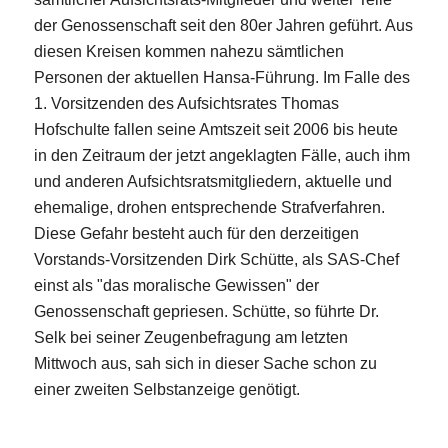
der Genossenschaft seit den 80er Jahren geführt. Aus
diesen Kreisen kommen nahezu sämtlichen
Personen der aktuellen Hansa-Führung. Im Falle des
1. Vorsitzenden des Aufsichtsrates Thomas
Hofschulte fallen seine Amtszeit seit 2006 bis heute
in den Zeitraum der jetzt angeklagten Fälle, auch ihm
und anderen Aufsichtsratsmitgliedern, aktuelle und
ehemalige, drohen entsprechende Strafverfahren.
Diese Gefahr besteht auch für den derzeitigen
Vorstands-Vorsitzenden Dirk Schütte, als SAS-Chef
einst als "das moralische Gewissen" der
Genossenschaft gepriesen. Schütte, so führte Dr.
Selk bei seiner Zeugenbefragung am letzten
Mittwoch aus, sah sich in dieser Sache schon zu
einer zweiten Selbstanzeige genötigt.