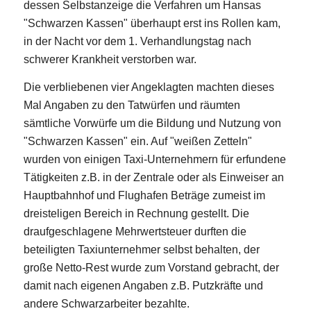
dessen Selbstanzeige die Verfahren um Hansas
"Schwarzen Kassen" überhaupt erst ins Rollen kam,
in der Nacht vor dem 1. Verhandlungstag nach
schwerer Krankheit verstorben war.
Die verbliebenen vier Angeklagten machten dieses
Mal Angaben zu den Tatwürfen und räumten
sämtliche Vorwürfe um die Bildung und Nutzung von
"Schwarzen Kassen" ein. Auf "weißen Zetteln"
wurden von einigen Taxi-Unternehmern für erfundene
Tätigkeiten z.B. in der Zentrale oder als Einweiser an
Hauptbahnhof und Flughafen Beträge zumeist im
dreisteligen Bereich in Rechnung gestellt. Die
draufgeschlagene Mehrwertsteuer durften die
beteiligten Taxiunternehmer selbst behalten, der
große Netto-Rest wurde zum Vorstand gebracht, der
damit nach eigenen Angaben z.B. Putzkräfte und
andere Schwarzarbeiter bezahlte.