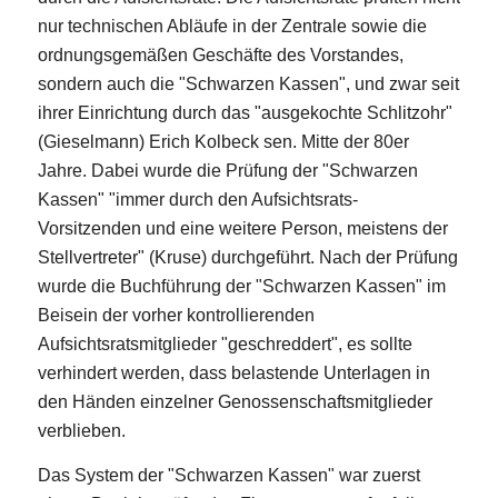
nur technischen Abläufe in der Zentrale sowie die
ordnungsgemäßen Geschäfte des Vorstandes,
sondern auch die "Schwarzen Kassen", und zwar seit
ihrer Einrichtung durch das "ausgekochte Schlitzohr"
(Gieselmann) Erich Kolbeck sen. Mitte der 80er
Jahre. Dabei wurde die Prüfung der "Schwarzen
Kassen" "immer durch den Aufsichtsrats-
Vorsitzenden und eine weitere Person, meistens der
Stellvertreter" (Kruse) durchgeführt. Nach der Prüfung
wurde die Buchführung der "Schwarzen Kassen" im
Beisein der vorher kontrollierenden
Aufsichtsratsmitglieder "geschreddert", es sollte
verhindert werden, dass belastende Unterlagen in
den Händen einzelner Genossenschaftsmitglieder
verblieben.
Das System der "Schwarzen Kassen" war zuerst