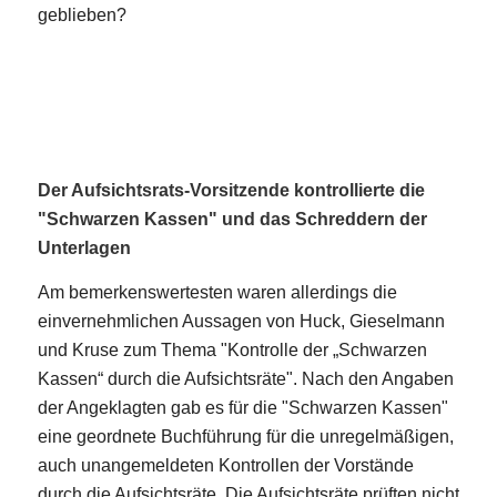
geblieben?
Der Aufsichtsrats-Vorsitzende kontrollierte die
"Schwarzen Kassen" und das Schreddern der
Unterlagen
Am bemerkenswertesten waren allerdings die
einvernehmlichen Aussagen von Huck, Gieselmann
und Kruse zum Thema "Kontrolle der „Schwarzen
Kassen“ durch die Aufsichtsräte". Nach den Angaben
der Angeklagten gab es für die "Schwarzen Kassen"
eine geordnete Buchführung für die unregelmäßigen,
auch unangemeldeten Kontrollen der Vorstände
durch die Aufsichtsräte. Die Aufsichtsräte prüften nicht