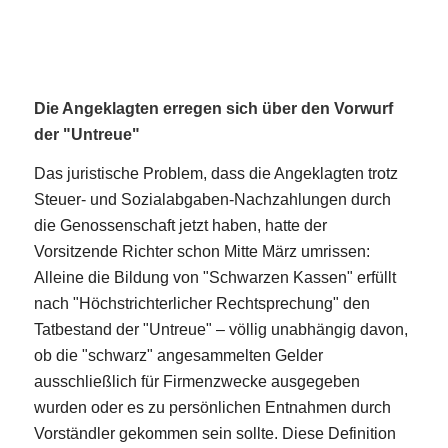
Die Angeklagten erregen sich über den Vorwurf
der "Untreue"
Das juristische Problem, dass die Angeklagten trotz
Steuer- und Sozialabgaben-Nachzahlungen durch
die Genossenschaft jetzt haben, hatte der
Vorsitzende Richter schon Mitte März umrissen:
Alleine die Bildung von "Schwarzen Kassen" erfüllt
nach "Höchstrichterlicher Rechtsprechung" den
Tatbestand der "Untreue" – völlig unabhängig davon,
ob die "schwarz" angesammelten Gelder
ausschließlich für Firmenzwecke ausgegeben
wurden oder es zu persönlichen Entnahmen durch
Vorständler gekommen sein sollte. Diese Definition