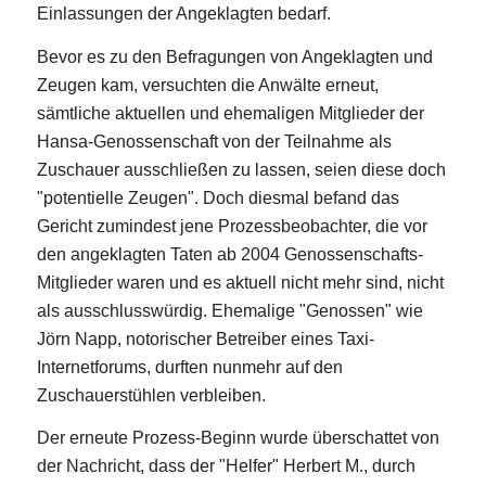
Einlassungen der Angeklagten bedarf.
Bevor es zu den Befragungen von Angeklagten und
Zeugen kam, versuchten die Anwälte erneut,
sämtliche aktuellen und ehemaligen Mitglieder der
Hansa-Genossenschaft von der Teilnahme als
Zuschauer ausschließen zu lassen, seien diese doch
"potentielle Zeugen". Doch diesmal befand das
Gericht zumindest jene Prozessbeobachter, die vor
den angeklagten Taten ab 2004 Genossenschafts-
Mitglieder waren und es aktuell nicht mehr sind, nicht
als ausschlusswürdig. Ehemalige "Genossen" wie
Jörn Napp, notorischer Betreiber eines Taxi-
Internetforums, durften nunmehr auf den
Zuschauerstühlen verbleiben.
Der erneute Prozess-Beginn wurde überschattet von
der Nachricht, dass der "Helfer" Herbert M., durch