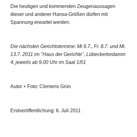
Die heutigen und kommenden Zeugenaussagen
dieser und anderer Hansa-Größen dürfen mit
Spannung erwartet werden.
Die nächsten Gerichtstermine: Mi 6.7., Fr. 8.7. und Mi.
13.7. 2011 im "Haus der Gerichte", Lübeckertordamm
4, jeweils ab 9.00 Uhr im Saal 1/01
Autor + Foto: Clemens Grün
Erstveröffentlichung: 6. Juli 2011