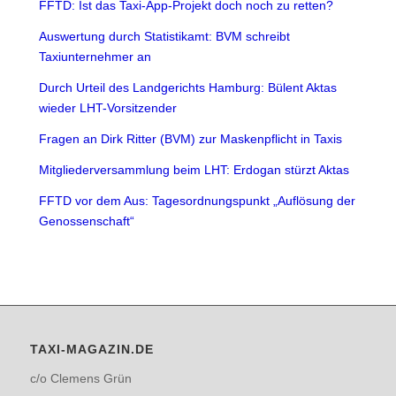
FFTD: Ist das Taxi-App-Projekt doch noch zu retten?
Auswertung durch Statistikamt: BVM schreibt
Taxiunternehmer an
Durch Urteil des Landgerichts Hamburg: Bülent Aktas
wieder LHT-Vorsitzender
Fragen an Dirk Ritter (BVM) zur Maskenpflicht in Taxis
Mitgliederversammlung beim LHT: Erdogan stürzt Aktas
FFTD vor dem Aus: Tagesordnungspunkt „Auflösung der
Genossenschaft“
TAXI-MAGAZIN.DE
c/o Clemens Grün