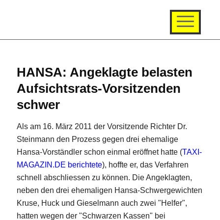
HANSA: Angeklagte belasten
Aufsichtsrats-Vorsitzenden
schwer
Als am 16. März 2011 der Vorsitzende Richter Dr.
Steinmann den Prozess gegen drei ehemalige
Hansa-Vorständler schon einmal eröffnet hatte (
TAXI-
MAGAZIN.DE berichtete
), hoffte er, das Verfahren
schnell abschliessen zu können. Die Angeklagten,
neben den drei ehemaligen Hansa-Schwergewichten
Kruse, Huck und Gieselmann auch zwei "Helfer",
hatten wegen der "Schwarzen Kassen" bei