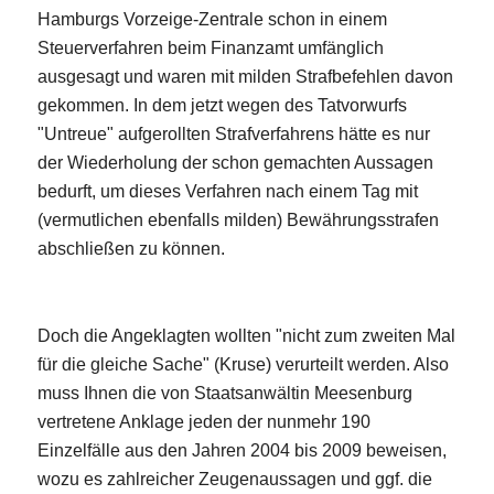
Hamburgs Vorzeige-Zentrale schon in einem
Steuerverfahren beim Finanzamt umfänglich
ausgesagt und waren mit milden Strafbefehlen davon
gekommen. In dem jetzt wegen des Tatvorwurfs
"Untreue" aufgerollten Strafverfahrens hätte es nur
der Wiederholung der schon gemachten Aussagen
bedurft, um dieses Verfahren nach einem Tag mit
(vermutlichen ebenfalls milden) Bewährungsstrafen
abschließen zu können.
Doch die Angeklagten wollten "nicht zum zweiten Mal
für die gleiche Sache" (Kruse) verurteilt werden. Also
muss Ihnen die von Staatsanwältin Meesenburg
vertretene Anklage jeden der nunmehr 190
Einzelfälle aus den Jahren 2004 bis 2009 beweisen,
wozu es zahlreicher Zeugenaussagen und ggf. die