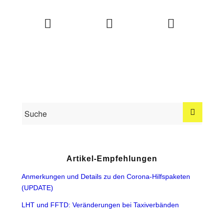
Artikel-Empfehlungen
Anmerkungen und Details zu den Corona-Hilfspaketen
(UPDATE)
LHT und FFTD: Veränderungen bei Taxiverbänden