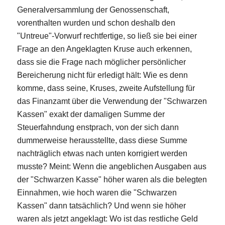
Generalversammlung der Genossenschaft,
vorenthalten wurden und schon deshalb den
"Untreue"-Vorwurf rechtfertige, so ließ sie bei einer
Frage an den Angeklagten Kruse auch erkennen,
dass sie die Frage nach möglicher persönlicher
Bereicherung nicht für erledigt hält: Wie es denn
komme, dass seine, Kruses, zweite Aufstellung für
das Finanzamt über die Verwendung der "Schwarzen
Kassen" exakt der damaligen Summe der
Steuerfahndung enstprach, von der sich dann
dummerweise herausstellte, dass diese Summe
nachträglich etwas nach unten korrigiert werden
musste? Meint: Wenn die angeblichen Ausgaben aus
der "Schwarzen Kasse" höher waren als die belegten
Einnahmen, wie hoch waren die "Schwarzen
Kassen" dann tatsächlich? Und wenn sie höher
waren als jetzt angeklagt: Wo ist das restliche Geld