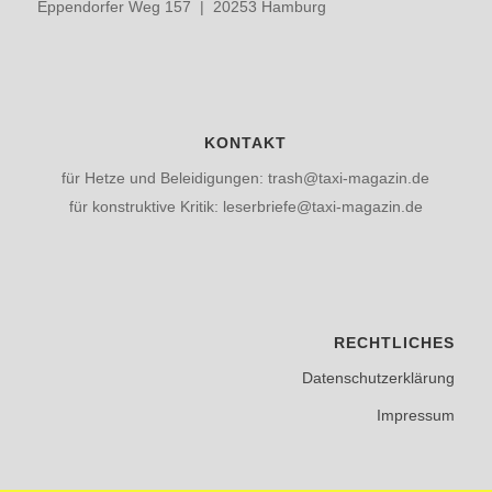
Eppendorfer Weg 157 | 20253 Hamburg
KONTAKT
für Hetze und Beleidigungen: trash@taxi-magazin.de
für konstruktive Kritik: leserbriefe@taxi-magazin.de
RECHTLICHES
Datenschutzerklärung
Impressum