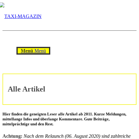
Menü
Menü
Alle Artikel
Hier finden die geneigten Leser alle Artikel ab 2011. Kurze Meldungen,
mittellange Infos und überlange Kommentare. Gute Beiträge,
mittelprächtige und den Rest.
Achtung:
Nach dem Relaunch (06. August 2020) sind zahlreiche