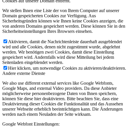
Cookies auf unserer Domain entfernt.
Wir stellen Ihnen eine Liste der von Ihrem Computer auf unserer
Domain gespeicherten Cookies zur Verfügung. Aus
Sicherheitsgründen können wie Ihnen keine Cookies anzeigen, die
von anderen Domains gespeichert werden. Diese können Sie in den
Sicherheitseinstellungen Ihres Browsers einsehen.
Aktivieren, damit die Nachrichtenleiste dauerhaft ausgeblendet
wird und alle Cookies, denen nicht zugestimmt wurde, abgelehnt
werden. Wir benötigen zwei Cookies, damit diese Einstellung
gespeichert wird. Andernfalls wird diese Mitteilung bei jedem
Seitenladen eingeblendet werden.
Hier klicken, um notwendige Cookies zu aktivieren/deaktivieren.
Andere externe Dienste
We also use different external services like Google Webfonts,
Google Maps, and external Video providers. Da diese Anbieter
möglicherweise personenbezogene Daten von Ihnen speichern,
können Sie diese hier deaktivieren. Bitte beachten Sie, dass eine
Deaktivierung dieser Cookies die Funktionalität und das Aussehen
unserer Webseite erheblich beeinträchtigen kann. Die Änderungen
werden nach einem Neuladen der Seite wirksam.
Google Webfont Einstellungen: