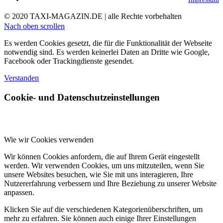
© 2020 TAXI-MAGAZIN.DE | alle Rechte vorbehalten
Nach oben scrollen
Es werden Cookies gesetzt, die für die Funktionalität der Webseite
notwendig sind. Es werden keinerlei Daten an Dritte wie Google,
Facebook oder Trackingdienste gesendet.
Verstanden
Cookie- und Datenschutzeinstellungen
Wie wir Cookies verwenden
Wir können Cookies anfordern, die auf Ihrem Gerät eingestellt
werden. Wir verwenden Cookies, um uns mitzuteilen, wenn Sie
unsere Websites besuchen, wie Sie mit uns interagieren, Ihre
Nutzererfahrung verbessern und Ihre Beziehung zu unserer Website
anpassen.
Klicken Sie auf die verschiedenen Kategorienüberschriften, um
mehr zu erfahren. Sie können auch einige Ihrer Einstellungen