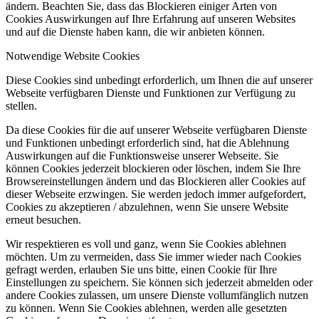
ändern. Beachten Sie, dass das Blockieren einiger Arten von
Cookies Auswirkungen auf Ihre Erfahrung auf unseren Websites
und auf die Dienste haben kann, die wir anbieten können.
Notwendige Website Cookies
Diese Cookies sind unbedingt erforderlich, um Ihnen die auf unserer
Webseite verfügbaren Dienste und Funktionen zur Verfügung zu
stellen.
Da diese Cookies für die auf unserer Webseite verfügbaren Dienste
und Funktionen unbedingt erforderlich sind, hat die Ablehnung
Auswirkungen auf die Funktionsweise unserer Webseite. Sie
können Cookies jederzeit blockieren oder löschen, indem Sie Ihre
Browsereinstellungen ändern und das Blockieren aller Cookies auf
dieser Webseite erzwingen. Sie werden jedoch immer aufgefordert,
Cookies zu akzeptieren / abzulehnen, wenn Sie unsere Website
erneut besuchen.
Wir respektieren es voll und ganz, wenn Sie Cookies ablehnen
möchten. Um zu vermeiden, dass Sie immer wieder nach Cookies
gefragt werden, erlauben Sie uns bitte, einen Cookie für Ihre
Einstellungen zu speichern. Sie können sich jederzeit abmelden oder
andere Cookies zulassen, um unsere Dienste vollumfänglich nutzen
zu können. Wenn Sie Cookies ablehnen, werden alle gesetzten