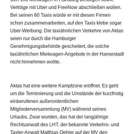
Verträge mit Uber und FreeNow abschließen wollen.
Bei seinen 60 Taxis würde er mit diesen Firmen
schon zusammenarbeiten, auf den Taxis klebe sogar
Uber-Werbung. Die taxiähnlichen Verkehre von Aktas
seien nur durch die Hamburger
Genehmigungsbehörde gescheitert, die solche
taxiähnlichen Mietwagen-Angebote in der Hansestadt
nicht hinnehmen wollte.
Aktas hat eine weitere Kampfzone eröffnet. Es geht
um die Terminierung und die Umstände der kurzfristig
einberufenen außerordentlichen
Mitgliederversammlung (MV) während seines
Urlaubs. Zwar wurden, das hat der langjährige
Rechtsanwalt des LHT, der bekannte Verkehrs- und
Taxler-Anwalt Matthias Oehler auf der MV den