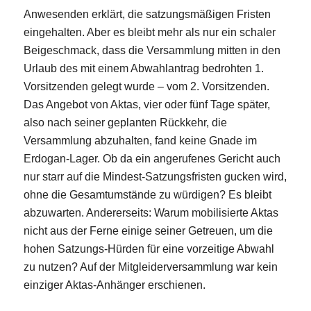
Anwesenden erklärt, die satzungsmäßigen Fristen
eingehalten. Aber es bleibt mehr als nur ein schaler
Beigeschmack, dass die Versammlung mitten in den
Urlaub des mit einem Abwahlantrag bedrohten 1.
Vorsitzenden gelegt wurde – vom 2. Vorsitzenden.
Das Angebot von Aktas, vier oder fünf Tage später,
also nach seiner geplanten Rückkehr, die
Versammlung abzuhalten, fand keine Gnade im
Erdogan-Lager. Ob da ein angerufenes Gericht auch
nur starr auf die Mindest-Satzungsfristen gucken wird,
ohne die Gesamtumstände zu würdigen? Es bleibt
abzuwarten. Andererseits: Warum mobilisierte Aktas
nicht aus der Ferne einige seiner Getreuen, um die
hohen Satzungs-Hürden für eine vorzeitige Abwahl
zu nutzen? Auf der Mitgleiderversammlung war kein
einziger Aktas-Anhänger erschienen.