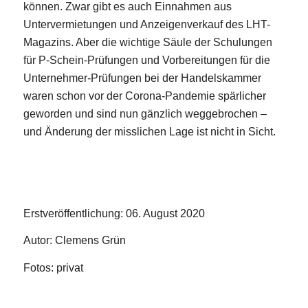
können. Zwar gibt es auch Einnahmen aus
Untervermietungen und Anzeigenverkauf des LHT-
Magazins. Aber die wichtige Säule der Schulungen
für P-Schein-Prüfungen und Vorbereitungen für die
Unternehmer-Prüfungen bei der Handelskammer
waren schon vor der Corona-Pandemie spärlicher
geworden und sind nun gänzlich weggebrochen –
und Änderung der misslichen Lage ist nicht in Sicht.
Erstveröffentlichung: 06. August 2020
Autor: Clemens Grün
Fotos: privat