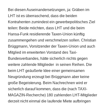
Bei diesen Auseinandersetzungen, ja: Gräben im
LHT ist es überraschend, dass die beiden
Kontrahenten zumindest ein gewerbepolitisches Ziel
teilen: Beide möchten, dass LHT und die beim
Hansa-Funk residierende Taxen-Union künftig
zusammengehen und verschmelzen sollen. Christian
Brüggmann, Vorsitzender der Taxen-Union und auch
Mitglied im erweiterten Vorstand des Taxi-
Bundesverbandes, hätte sicherlich nichts gegen
weitere zahlende Mitglieder in seinen Reihen. Die
beim LHT geäußerte Idee einer gemeinsamen
Neugründung erzeugt bei Brüggmann aber keine
große Begeisterung. Beim Nachrechnen wird er
sicherlich darauf kommen, dass die (nach TAXI-
MAGAZIN-Recherche) 180 zahlenden LHT-Mitglieder
derzeit nicht einmal die laufende Miete aufbringen