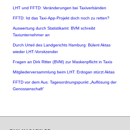
LHT und FFTD: Veränderungen bei Taxiverbänden
FFTD: Ist das Taxi-App-Projekt doch noch zu retten?
Auswertung durch Statistikamt: BVM schreibt
Taxiunternehmer an
Durch Urteil des Landgerichts Hamburg: Bülent Aktas
wieder LHT-Vorsitzender
Fragen an Dirk Ritter (BVM) zur Maskenpflicht in Taxis
Mitgliederversammlung beim LHT: Erdogan stürzt Aktas
FFTD vor dem Aus: Tagesordnungspunkt „Auflösung der
Genossenschaft“