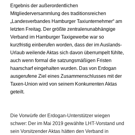
Ergebnis der außerordentlichen
Mitgliederversammlung des traditionsreichen
„Landesverbandes Hamburger Taxiunternehmer“ am
letzten Freitag. Der größte zentralenunabhängige
Verband im Hamburger Taxigewerbe war so
kurzfristig einberufen worden, dass der im Auslands-
Urlaub weilen
de Aktas sich davon überrumpelt fühlte,
auch wenn formal die satzungsmäßigen Fristen
haarscharf eingehalten wurden. Das von Erdogan
ausgerufene Ziel eines Zusammenschlusses mit der
Taxen-Union wird von seinem Konkurrenten Aktas
geteilt.
Die Vorwürfe der Erdogan-Unterstützer wiegen
schwer: Der im Mai 2019 gewählte LHT-Vorstand und
sein Vorsitzender Aktas hätten den Verband in