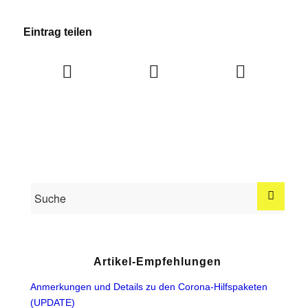
Eintrag teilen
Artikel-Empfehlungen
Anmerkungen und Details zu den Corona-Hilfspaketen
(UPDATE)