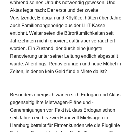
während seines Urlaubs notwendig gewesen. Und
Aktas legte nach: Der erste und der zweite
Vorsitzende, Erdogan und Köylüce, hätten über Jahre
auch Familienangehörige aus der LHT-Kasse
entlohnt. Weiter seien die Büroräumlichkeiten seit
Jahrzehnten nicht renoviert, dafür aber verräuchert
worden. Ein Zustand, der durch eine jüngste
Renovierung unter seiner Leitung endlich abgestellt
wurde. Allerdings: Renovierungen und neue Möbel in
Zeiten, in denen kein Geld für die Miete da ist?
Besonders energisch warfen sich Erdogan und Aktas
gegenseitig ihre Mietwagen-Pläne und -
Genehmigungen vor. Fakt ist, dass Erdogan schon
seit Jahren ein bis zwei Handvoll Mietwagen in
Hamburg betreibt für Firmenkunden wie die Fluglinie