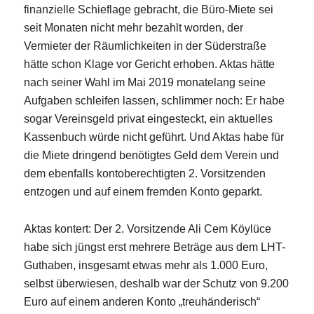
finanzielle Schieflage gebracht, die Büro-Miete sei
seit Monaten nicht mehr bezahlt worden, der
Vermieter der Räumlichkeiten in der Süderstraße
hätte schon Klage vor Gericht erhoben. Aktas hätte
nach seiner Wahl im Mai 2019 monatelang seine
Aufgaben schleifen lassen, schlimmer noch: Er habe
sogar Vereinsgeld privat eingesteckt, ein aktuelles
Kassenbuch würde nicht geführt. Und Aktas habe für
die Miete dringend benötigtes Geld dem Verein und
dem ebenfalls kontoberechtigten 2. Vorsitzenden
entzogen und auf einem fremden Konto geparkt.
Aktas kontert: Der 2. Vorsitzende Ali Cem Köylüce
habe sich jüngst erst mehrere Beträge aus dem LHT-
Guthaben, insgesamt etwas mehr als 1.000 Euro,
selbst überwiesen, deshalb war der Schutz von 9.200
Euro auf einem anderen Konto „treuhänderisch“