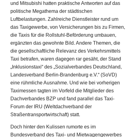
und Mitsubishi hatten praktische Antworten auf das
politische Megathema der städtischen
Luftbelastungen. Zahlreiche Dienstleister rund um
das Taxigewerbe, von Versicherungen bis zu Firmen,
die Taxis für die Rollstuhl-Beförderung umbauen,
ergänzten das gewohnte Bild. Andere Themen, die
die gesellschaftliche Relevanz des Verkehrsmittels
Taxi betrafen, waren dagegen rar gesäht, der Stand
„Inklusionstaxi“ des „Sozialverbandes Deutschland,
Landesverband Berlin-Brandenburg e.V.“ (SoVD)
eine rühmliche Ausnahme. Und wie bei vorherigen
Taximessen tagten im Vorfeld die Mitglieder des
Dachverbandes BZP und fand parallel das Taxi-
Forum der IRU (Weltdachverband der
Straßentransportwirtschaft) statt.
Doch hinter den Kulissen rumorte es im
Bundesverband des Taxi- und Mietwagengewerbes