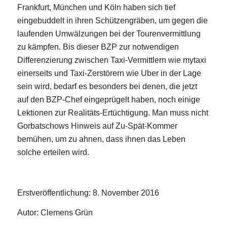
Frankfurt, München und Köln haben sich tief
eingebuddelt in ihren Schützengräben, um gegen die
laufenden Umwälzungen bei der Tourenvermittlung
zu kämpfen. Bis dieser BZP zur notwendigen
Differenzierung zwischen Taxi-Vermittlern wie mytaxi
einerseits und Taxi-Zerstörern wie Uber in der Lage
sein wird, bedarf es besonders bei denen, die jetzt
auf den BZP-Chef eingeprügelt haben, noch einige
Lektionen zur Realitäts-Ertüchtigung. Man muss nicht
Gorbatschows Hinweis auf Zu-Spät-Kommer
bemühen, um zu ahnen, dass ihnen das Leben
solche erteilen wird.
Erstveröffentlichung: 8. November 2016
Autor: Clemens Grün