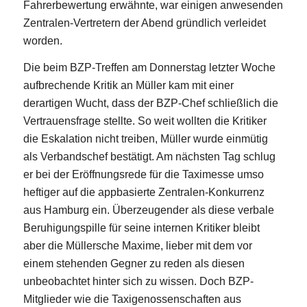
Fahrerbewertung erwähnte, war einigen anwesenden
Zentralen-Vertretern der Abend gründlich verleidet
worden.
Die beim BZP-Treffen am Donnerstag letzter Woche
aufbrechende Kritik an Müller kam mit einer
derartigen Wucht, dass der BZP-Chef schließlich die
Vertrauensfrage stellte. So weit wollten die Kritiker
die Eskalation nicht treiben, Müller wurde einmütig
als Verbandschef bestätigt. Am nächsten Tag schlug
er bei der Eröffnungsrede für die Taximesse umso
heftiger auf die appbasierte Zentralen-Konkurrenz
aus Hamburg ein. Überzeugender als diese verbale
Beruhigungspille für seine internen Kritiker bleibt
aber die Müllersche Maxime, lieber mit dem vor
einem stehenden Gegner zu reden als diesen
unbeobachtet hinter sich zu wissen. Doch BZP-
Mitglieder wie die Taxigenossenschaften aus