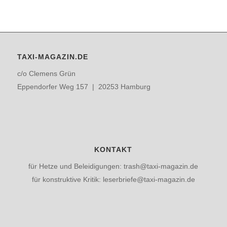
TAXI-MAGAZIN.DE
c/o Clemens Grün
Eppendorfer Weg 157 | 20253 Hamburg
KONTAKT
für Hetze und Beleidigungen: trash@taxi-magazin.de
für konstruktive Kritik: leserbriefe@taxi-magazin.de