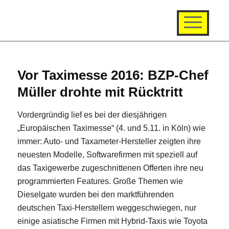
Vor Taximesse 2016: BZP-Chef
Müller drohte mit Rücktritt
Vordergründig lief es bei der diesjährigen
„Europäischen Taximesse“ (4. und 5.11. in Köln) wie
immer: Auto- und Taxameter-Hersteller zeigten ihre
neuesten Modelle, Softwarefirmen mit speziell auf
das Taxigewerbe zugeschnittenen Offerten ihre neu
programmierten Features. Große Themen wie
Dieselgate wurden bei den marktführenden
deutschen Taxi-Herstellern weggeschwiegen, nur
einige asiatische Firmen mit Hybrid-Taxis wie Toyota