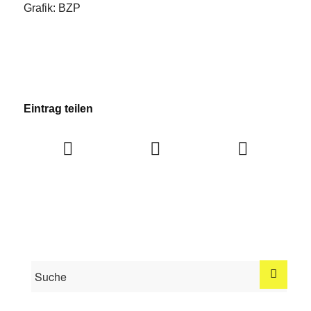
Grafik: BZP
Eintrag teilen