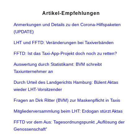
Artikel-Empfehlungen
Anmerkungen und Details zu den Corona-Hilfspaketen
(UPDATE)
LHT und FFTD: Veränderungen bei Taxiverbänden
FFTD: Ist das Taxi-App-Projekt doch noch zu retten?
Auswertung durch Statistikamt: BVM schreibt
Taxiunternehmer an
Durch Urteil des Landgerichts Hamburg: Bülent Aktas
wieder LHT-Vorsitzender
Fragen an Dirk Ritter (BVM) zur Maskenpflicht in Taxis
Mitgliederversammlung beim LHT: Erdogan stürzt Aktas
FFTD vor dem Aus: Tagesordnungspunkt „Auflösung der
Genossenschaft“