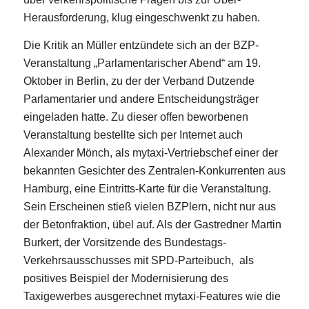
Herausforderung, klug eingeschwenkt zu haben.
Die Kritik an Müller entzündete sich an der BZP-
Veranstaltung „Parlamentarischer Abend“ am 19.
Oktober in Berlin, zu der der Verband Dutzende
Parlamentarier und andere Entscheidungsträger
eingeladen hatte. Zu dieser offen beworbenen
Veranstaltung bestellte sich per Internet auch
Alexander Mönch, als mytaxi-Vertriebschef einer der
bekannten Gesichter des Zentralen-Konkurrenten aus
Hamburg, eine Eintritts-Karte für die Veranstaltung.
Sein Erscheinen stieß vielen BZPlern, nicht nur aus
der Betonfraktion, übel auf. Als der Gastredner Martin
Burkert, der Vorsitzende des Bundestags-
Verkehrsausschusses mit SPD-Parteibuch, als
positives Beispiel der Modernisierung des
Taxigewerbes ausgerechnet mytaxi-Features wie die