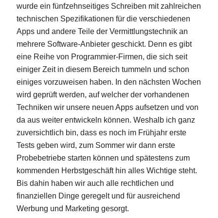
wurde ein fünfzehnseitiges Schreiben mit zahlreichen
technischen Spezifikationen für die verschiedenen
Apps und andere Teile der Vermittlungstechnik an
mehrere Software-Anbieter geschickt. Denn es gibt
eine Reihe von Programmier-Firmen, die sich seit
einiger Zeit in diesem Bereich tummeln und schon
einiges vorzuweisen haben. In den nächsten Wochen
wird geprüft werden, auf welcher der vorhandenen
Techniken wir unsere neuen Apps aufsetzen und von
da aus weiter entwickeln können. Weshalb ich ganz
zuversichtlich bin, dass es noch im Frühjahr erste
Tests geben wird, zum Sommer wir dann erste
Probebetriebe starten können und spätestens zum
kommenden Herbstgeschäft hin alles Wichtige steht.
Bis dahin haben wir auch alle rechtlichen und
finanziellen Dinge geregelt und für ausreichend
Werbung und Marketing gesorgt.