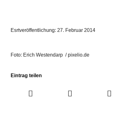
Esrtveröffentlichung: 27. Februar 2014
Foto: Erich Westendarp / pixelio.de
Eintrag teilen