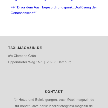
FFTD vor dem Aus: Tagesordnungspunkt „Auflösung der
Genossenschaft“
TAXI-MAGAZIN.DE
c/o Clemens Grün
Eppendorfer Weg 157 | 20253 Hamburg
KONTAKT
für Hetze und Beleidigungen: trash@taxi-magazin.de
für konstruktive Kritik: leserbriefe@taxi-magazin.de