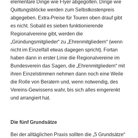
elementare Dinge wie Flyer abgegolten. Dinge wie
Quittungsblöcke werden zum Selbstkostenpreis
abgegeben. Extra-Preise für Touren oben drauf gibt
es nicht. Sobald es sieben funktionierende
Regionalvereine gibt, werden die
„Gründungsmitglieder“ zu „Ehrenmitgliedern“ (wenn
nicht im Einzelfall etwas dagegen spricht). Fortan
haben dann in erster Linie die Regionalvereine im
Bundesverein das Sagen, die „Ehrenmitgliedern“ mit
ihren Einzelstimmen nehmen dann noch eine Weile
die Rolle von Beratern und, wenn notwendig, des
Vereins-Gewissens wahr, bis sich alles eingerenkt
und arrangiert hat.
Die fünf Grundsätze
Bei der alltäglichen Praxis sollten die „5 Grundsätze“