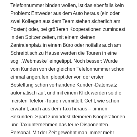
Telefonnummer binden wollen, ist das ebenfalls kein
Problem: Entweder aus dem Auto heraus (ein oder
zwei Kollegen aus dem Team stehen sicherlich am
Posten) oder, bei größeren Kooperationen zumindest
in den Spitzenzeiten, mit einem kleinen
Zentralenplatz in einem Büro oder notfalls auch am
Schreibtisch zu Hause werden die Touren in eine
sog. „Webmaske“ eingetippt. Noch besser: Wurde
vom Kunden von der gleichen Telefonnummer schon
einmal angerufen, ploppt der von der ersten
Bestellung schon vorhandene Kunden-Datensatz
automatisch auf, und mit einem Klick werden so die
meisten Telefon-Touren vermittelt. Geht, wie schon
erwähnt, auch aus dem Taxi heraus – binnen
Sekunden. Spart zumindest kleineren Kooperationen
und Taxiunternehmen das teure Disponenten-
Personal. Mit der Zeit gewöhnt man immer mehr