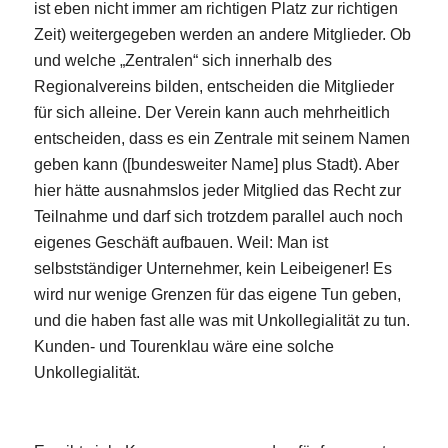
ist eben nicht immer am richtigen Platz zur richtigen
Zeit) weitergegeben werden an andere Mitglieder. Ob
und welche „Zentralen“ sich innerhalb des
Regionalvereins bilden, entscheiden die Mitglieder
für sich alleine. Der Verein kann auch mehrheitlich
entscheiden, dass es ein Zentrale mit seinem Namen
geben kann ([bundesweiter Name] plus Stadt). Aber
hier hätte ausnahmslos jeder Mitglied das Recht zur
Teilnahme und darf sich trotzdem parallel auch noch
eigenes Geschäft aufbauen. Weil: Man ist
selbstständiger Unternehmer, kein Leibeigener! Es
wird nur wenige Grenzen für das eigene Tun geben,
und die haben fast alle was mit Unkollegialität zu tun.
Kunden- und Tourenklau wäre eine solche
Unkollegialität.