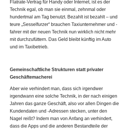
Flatrate-Vertrag für Handy oder Internet, ist es der
Technik egal, ob man sie einmal, zehnmal oder
hundertmal am Tag benutzt. Bezahlt ist bezahlt – und
teure „Sesselfurzer“ brauchen Taxiunternehmer und -
fahrer mit der neuen Technik nun wirklich nicht mehr
mit durchzufüttern. Das Geld bleibt künftig im Auto
und im Taxibetrieb.
Gemeinschaftliche Strukturen statt privater
Geschäftemacherei
Aber wie verhindert man, dass sich irgendwer
irgendwann eine solche Technik, in der nach einigen
Jahren das ganze Geschäft, also vor allen Dingen die
Kundendaten und -Adressen stecken, unter den
Nagel reißt? Indem man von Anfang an verhindert,
dass die Apps und die anderen Bestandteile der