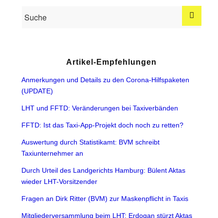
Artikel-Empfehlungen
Anmerkungen und Details zu den Corona-Hilfspaketen
(UPDATE)
LHT und FFTD: Veränderungen bei Taxiverbänden
FFTD: Ist das Taxi-App-Projekt doch noch zu retten?
Auswertung durch Statistikamt: BVM schreibt
Taxiunternehmer an
Durch Urteil des Landgerichts Hamburg: Bülent Aktas
wieder LHT-Vorsitzender
Fragen an Dirk Ritter (BVM) zur Maskenpflicht in Taxis
Mitgliederversammlung beim LHT: Erdogan stürzt Aktas