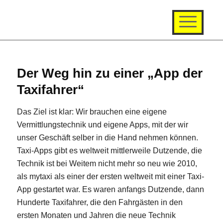
Der Weg hin zu einer „App der
Taxifahrer“
Das Ziel ist klar: Wir brauchen eine eigene
Vermittlungstechnik und eigene Apps, mit der wir
unser Geschäft selber in die Hand nehmen können.
Taxi-Apps gibt es weltweit mittlerweile Dutzende, die
Technik ist bei Weitem nicht mehr so neu wie 2010,
als mytaxi als einer der ersten
weltweit
mit einer Taxi-
App gestartet war. Es waren anfangs Dutzende, dann
Hunderte Taxifahrer, die den Fahrgästen in den
ersten Monaten und Jahren die neue Technik