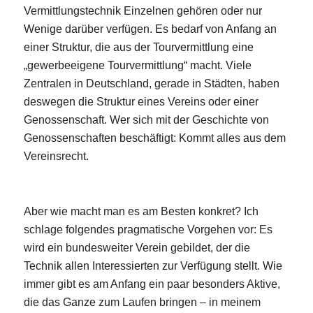
Vermittlungstechnik Einzelnen gehören oder nur
Wenige darüber verfügen. Es bedarf von Anfang an
einer Struktur, die aus der Tourvermittlung eine
„gewerbeeigene Tourvermittlung“ macht. Viele
Zentralen in Deutschland, gerade in Städten, haben
deswegen die Struktur eines Vereins oder einer
Genossenschaft. Wer sich mit der Geschichte von
Genossenschaften beschäftigt: Kommt alles aus dem
Vereinsrecht.
Aber wie macht man es am Besten konkret? Ich
schlage folgendes pragmatische Vorgehen vor: Es
wird ein bundesweiter Verein gebildet, der die
Technik allen Interessierten zur Verfügung stellt. Wie
immer gibt es am Anfang ein paar besonders Aktive,
die das Ganze zum Laufen bringen – in meinem