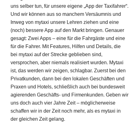
uns selber tun, für unsere eigene „App der Taxifahrer“.
Und wir können aus so manchem Versäumnis und
Irrweg von mytaxi unsere Lehren ziehen und eine
(noch) bessere App auf den Markt bringen. Genauer
gesagt: Zwei Apps – eine für die Fahrgäste und eine
für die Fahrer. Mit Features, Hilfen und Details, die
bei mytaxi auf der Strecke geblieben sind,
versprochen, aber niemals realisiert wurden. Mytaxi
ist, das werden wir zeigen, schlagbar. Zuerst bei den
Privatkunden, dann bei den lokalen Geschäften und
Praxen und Hotels, schließlich auch bei bundesweit
agierenden Geschäfts- und Firmenkunden. Geben wir
uns doch auch vier Jahre Zeit – möglicherweise
schaffen wir in der Zeit noch mehr, als es mytaxi in
der gleichen Zeit gelang.