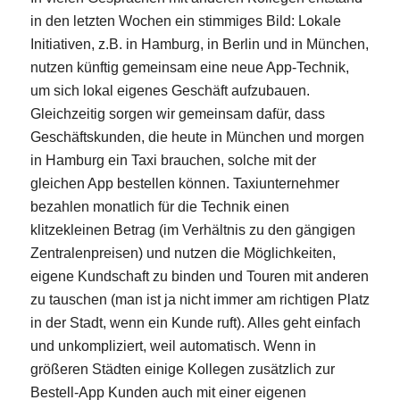
in den letzten Wochen ein stimmiges Bild: Lokale
Initiativen, z.B. in Hamburg, in Berlin und in München,
nutzen künftig gemeinsam eine neue App-Technik,
um sich lokal eigenes Geschäft aufzubauen.
Gleichzeitig sorgen wir gemeinsam dafür, dass
Geschäftskunden, die heute in München und morgen
in Hamburg ein Taxi brauchen, solche mit der
gleichen App bestellen können. Taxiunternehmer
bezahlen monatlich für die Technik einen
klitzekleinen Betrag (im Verhältnis zu den gängigen
Zentralenpreisen) und nutzen die Möglichkeiten,
eigene Kundschaft zu binden und Touren mit anderen
zu tauschen (man ist ja nicht immer am richtigen Platz
in der Stadt, wenn ein Kunde ruft). Alles geht einfach
und unkompliziert, weil automatisch. Wenn in
größeren Städten einige Kollegen zusätzlich zur
Bestell-App Kunden auch mit einer eigenen