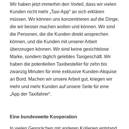
Wir haben jetzt immerhin den Vorteil, dass wir vielen
Kunden nicht mehr „Taxi-App“ an sich erklären
müssen. Wir können uns konzentrieren auf die Dinge,
die wir besser machen wollen und können. Wir sind
die Personen, die die Kunden direkt ansprechen
können, und die Kunden mit unserer Arbeit
überzeugen können. Wir sind keine gesichtslose
Marke, sondern täglich gelebtes Taxigeschäft. Wir
haben die potentiellen Taxibesteller für zehn bis
zwanzig Minuten für eine exklusive Kunden-Akquise
an Bord. Machen wir unsere Arbeit gut, kriegen wir
mehr und mehr Kunden auf unsere Seite für eine
„App der Taxifahrer“.
Eine bundesweite Kooperation
In vielen Gesprächen mit anderen Kollegen entstand