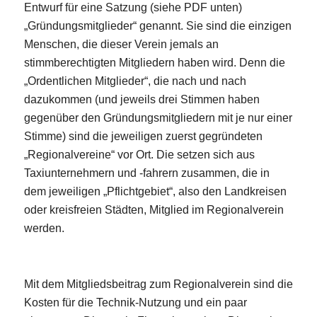
Entwurf für eine Satzung (siehe PDF unten)
„Gründungsmitglieder“ genannt. Sie sind die einzigen
Menschen, die dieser Verein jemals an
stimmberechtigten Mitgliedern haben wird. Denn die
„Ordentlichen Mitglieder“, die nach und nach
dazukommen (und jeweils drei Stimmen haben
gegenüber den Gründungsmitgliedern mit je nur einer
Stimme) sind die jeweiligen zuerst gegründeten
„Regionalvereine“ vor Ort. Die setzen sich aus
Taxiunternehmern und -fahrern zusammen, die in
dem jeweiligen „Pflichtgebiet“, also den Landkreisen
oder kreisfreien Städten, Mitglied im Regionalverein
werden.
Mit dem Mitgliedsbeitrag zum Regionalverein sind die
Kosten für die Technik-Nutzung und ein paar