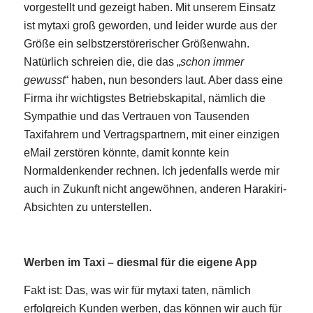
vorgestellt und gezeigt haben. Mit unserem Einsatz
ist mytaxi groß geworden, und leider wurde aus der
Größe ein selbstzerstörerischer Größenwahn.
Natürlich schreien die, die das „
schon immer
gewusst
“ haben, nun besonders laut. Aber dass eine
Firma ihr wichtigstes Betriebskapital, nämlich die
Sympathie und das Vertrauen von Tausenden
Taxifahrern und Vertragspartnern, mit einer einzigen
eMail zerstören könnte, damit konnte kein
Normaldenkender rechnen. Ich jedenfalls werde mir
auch in Zukunft nicht angewöhnen, anderen Harakiri-
Absichten zu unterstellen.
Werben im Taxi – diesmal für die eigene App
Fakt ist: Das, was wir für mytaxi taten, nämlich
erfolgreich Kunden werben, das können wir auch für