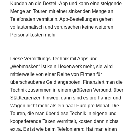
Kunden an die Bestell-App und kann eine steigende
Menge an Touren mit einer sinkenden Menge an
Telefonaten vermitteln. App-Bestellungen gehen
vollautomatisch und verursachen keine weiteren
Personalkosten mehr.
Diese Vermittlungs-Technik mit Apps und
„Webmasken“ ist kein Hexenwerk mehr, sie wird
mittlerweile von einer Reihe von Firmen für
überschaubares Geld angeboten. Finanziert man die
Technik zusammen in einem größeren Verbund, über
Städtegrenzen hinweg, dann sind es pro Fahrer und
Wagen nicht mehr als ein paar Euro pro Monat. Die
Touren, die man über diese Technik in eigene und
kooperierende Taxen vermittelt, kosten dann nichts
extra. Es ist wie beim Telefonieren: Hat man einen