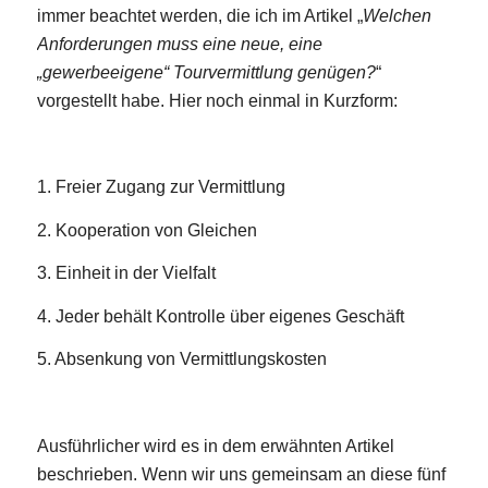
immer beachtet werden, die ich im Artikel „
Welchen
Anforderungen muss eine neue, eine
„gewerbeeigene“ Tourvermittlung genügen?
“
vorgestellt habe. Hier noch einmal in Kurzform:
1. Freier Zugang zur Vermittlung
2. Kooperation von Gleichen
3. Einheit in der Vielfalt
4. Jeder behält Kontrolle über eigenes Geschäft
5. Absenkung von Vermittlungskosten
Ausführlicher wird es in dem erwähnten Artikel
beschrieben. Wenn wir uns gemeinsam an diese fünf