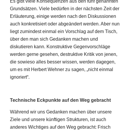
Es gibt viele Konsequenzen aus den fünf genannten
Grundsätzen. Viele bedürfen in der nächsten Zeit der
Erläuterung, einige werden nach den Diskussionen
auch konkretisiert oder abgeändert werden. Aber nun
liegt zumindest einmal ein Vorschlag auf dem Tisch,
über den man sich Gedanken machen und
diskutieren kann. Konstruktive Gegenvorschläge
werden gerne gesehen, destruktive Kritik von jenen,
die sowieso alles besser wissen, werden dagegen,
um es mit Herbert Wehner zu sagen, „nicht einmal
ignoriert“.
Technische Eckpunkte auf den Weg gebracht
Während wir uns Gedanken machen über unsere
Ziele und unsere künftigen Strukturen, ist auch
anderes Wichtiges auf den Weg gebracht: Frisch