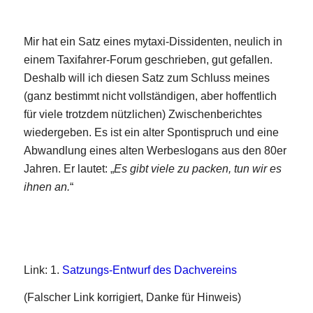
Mir hat ein Satz eines mytaxi-Dissidenten, neulich in
einem Taxifahrer-Forum geschrieben, gut gefallen.
Deshalb will ich diesen Satz zum Schluss meines
(ganz bestimmt nicht vollständigen, aber hoffentlich
für viele trotzdem nützlichen) Zwischenberichtes
wiedergeben. Es ist ein alter Spontispruch und eine
Abwandlung eines alten Werbeslogans aus den 80er
Jahren. Er lautet: „
Es gibt viele zu packen, tun wir es
ihnen an.
“
Link: 1.
Satzungs-Entwurf des Dachvereins
(Falscher Link korrigiert, Danke für Hinweis)