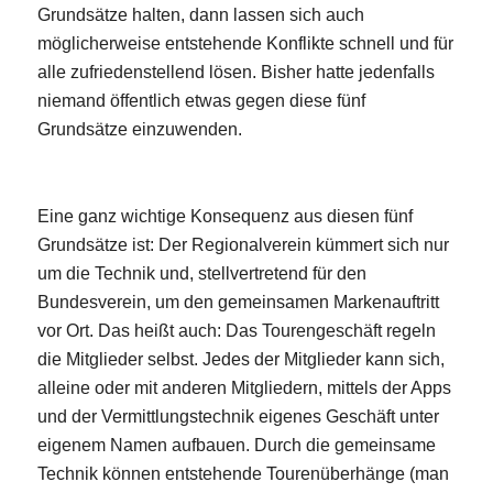
Grundsätze halten, dann lassen sich auch
möglicherweise entstehende Konflikte schnell und für
alle zufriedenstellend lösen. Bisher hatte jedenfalls
niemand öffentlich etwas gegen diese fünf
Grundsätze einzuwenden.
Eine ganz
wichtige Konsequenz aus diesen fünf
Grundsätze ist: Der Regionalverein kümmert sich nur
um die Technik und, stellvertretend für den
Bundesverein, um den gemeinsamen Markenauftritt
vor Ort. Das heißt auch: Das Tourengeschäft regeln
die Mitglieder selbst. Jedes der Mitglieder kann sich,
alleine oder mit anderen Mitgliedern, mittels der Apps
und der Vermittlungstechnik eigenes Geschäft unter
eigenem Namen aufbauen. Durch die gemeinsame
Technik können entstehende Tourenüberhänge (man