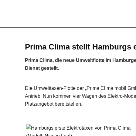
Prima Clima stellt Hamburgs e
Prima Clima, die neue Umweltflotte im Hamburger
Dienst gestellt.
Die Umwelttaxen-Flotte der „Prima Clima mobil Gm
Antrieb. Nun kommen vier Wagen des Elektro-Modell
Platzangebot bereitstellen.