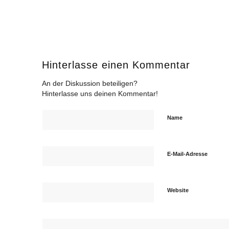
Hinterlasse einen Kommentar
An der Diskussion beteiligen?
Hinterlasse uns deinen Kommentar!
Name
E-Mail-Adresse
Website