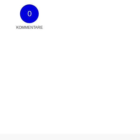
0
KOMMENTARE