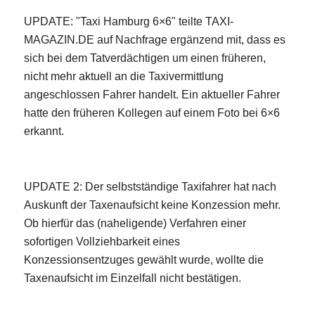
UPDATE: "Taxi Hamburg 6×6" teilte TAXI-
MAGAZIN.DE auf Nachfrage ergänzend mit, dass es
sich bei dem Tatverdächtigen um einen früheren,
nicht mehr aktuell an die Taxivermittlung
angeschlossen Fahrer handelt. Ein aktueller Fahrer
hatte den früheren Kollegen auf einem Foto bei 6×6
erkannt.
UPDATE 2: Der selbstständige Taxifahrer hat nach
Auskunft der Taxenaufsicht keine Konzession mehr.
Ob hierfür das (naheligende) Verfahren einer
sofortigen Vollziehbarkeit eines
Konzessionsentzuges gewählt wurde, wollte die
Taxenaufsicht im Einzelfall nicht bestätigen.