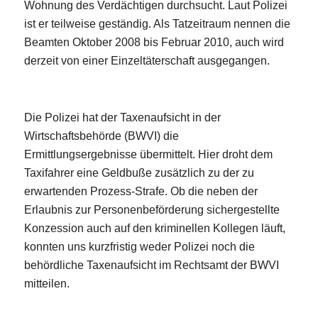
Wohnung des Verdächtigen durchsucht. Laut Polizei
ist er teilweise geständig. Als Tatzeitraum nennen die
Beamten Oktober 2008 bis Februar 2010, auch wird
derzeit von einer Einzeltäterschaft ausgegangen.
Die Polizei hat der Taxenaufsicht in der
Wirtschaftsbehörde (BWVI) die
Ermittlungsergebnisse übermittelt. Hier droht dem
Taxifahrer eine Geldbuße zusätzlich zu der zu
erwartenden Prozess-Strafe. Ob die neben der
Erlaubnis zur Personenbeförderung sichergestellte
Konzession auch auf den kriminellen Kollegen läuft,
konnten uns kurzfristig weder Polizei noch die
behördliche Taxenaufsicht im Rechtsamt der BWVI
mitteilen.