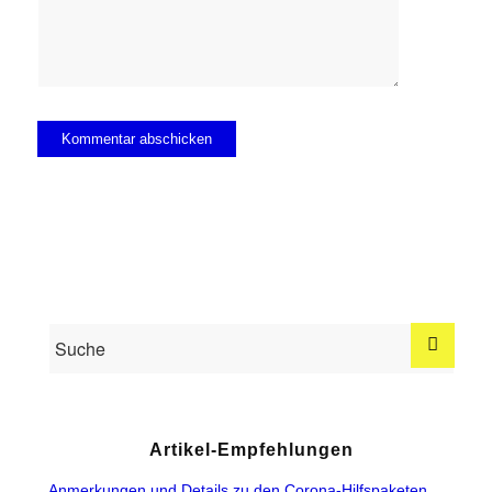
Artikel-Empfehlungen
Anmerkungen und Details zu den Corona-Hilfspaketen