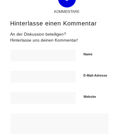
KOMMENTARE
Hinterlasse einen Kommentar
An der Diskussion beteiligen?
Hinterlasse uns deinen Kommentar!
Name
E-Mail-Adresse
Website