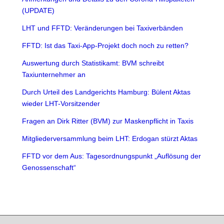
(UPDATE)
LHT und FFTD: Veränderungen bei Taxiverbänden
FFTD: Ist das Taxi-App-Projekt doch noch zu retten?
Auswertung durch Statistikamt: BVM schreibt
Taxiunternehmer an
Durch Urteil des Landgerichts Hamburg: Bülent Aktas
wieder LHT-Vorsitzender
Fragen an Dirk Ritter (BVM) zur Maskenpflicht in Taxis
Mitgliederversammlung beim LHT: Erdogan stürzt Aktas
FFTD vor dem Aus: Tagesordnungspunkt „Auflösung der
Genossenschaft“