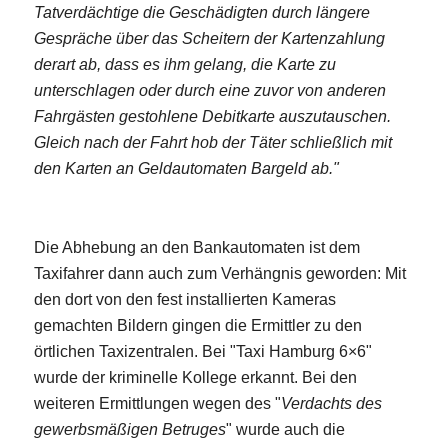
Tatverdächtige die Geschädigten durch längere
Gespräche über das Scheitern der Kartenzahlung
derart ab, dass es ihm gelang, die Karte zu
unterschlagen oder durch eine zuvor von anderen
Fahrgästen gestohlene Debitkarte auszutauschen.
Gleich nach der Fahrt hob der Täter schließlich mit
den Karten an Geldautomaten Bargeld ab."
Die Abhebung an den Bankautomaten ist dem
Taxifahrer dann auch zum Verhängnis geworden: Mit
den dort von den fest installierten Kameras
gemachten Bildern gingen die Ermittler zu den
örtlichen Taxizentralen. Bei "Taxi Hamburg 6×6"
wurde der kriminelle Kollege erkannt. Bei den
weiteren Ermittlungen wegen des "
Verdachts des
gewerbsmäßigen Betruges
" wurde auch die