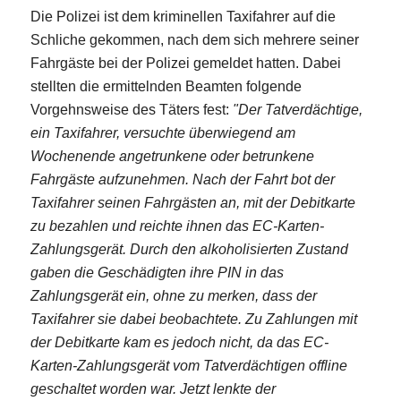
Die Polizei ist dem kriminellen Taxifahrer auf die
Schliche gekommen, nach dem sich mehrere seiner
Fahrgäste bei der Polizei gemeldet hatten. Dabei
stellten die ermittelnden Beamten folgende
Vorgehnsweise des Täters fest:
"Der Tatverdächtige,
ein Taxifahrer, versuchte überwiegend am
Wochenende angetrunkene oder betrunkene
Fahrgäste aufzunehmen. Nach der Fahrt bot der
Taxifahrer seinen Fahrgästen an, mit der Debitkarte
zu bezahlen und reichte ihnen das EC-Karten-
Zahlungsgerät. Durch den alkoholisierten Zustand
gaben die Geschädigten ihre PIN in das
Zahlungsgerät ein, ohne zu merken, dass der
Taxifahrer sie dabei beobachtete. Zu Zahlungen mit
der Debitkarte kam es jedoch nicht, da das EC-
Karten-Zahlungsgerät vom Tatverdächtigen offline
geschaltet worden war. Jetzt lenkte der