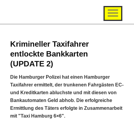
Krimineller Taxifahrer
entlockte Bankkarten
(UPDATE 2)
Die Hamburger Polizei hat einen Hamburger
Taxifahrer ermittelt, der trunkenen Fahrgästen EC-
und Kreditkarten abluchste und mit diesen von
Bankautomaten Geld abhob. Die erfolgreiche
Ermittlung des Täters erfolgte in Zusammenarbeit
mit "Taxi Hamburg 6×6".