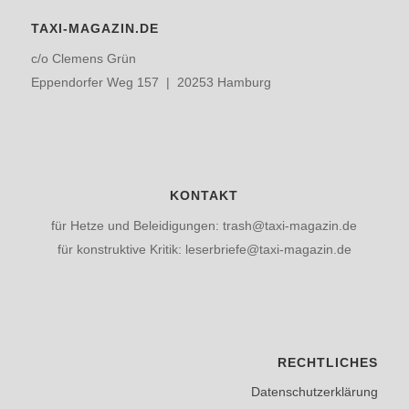
TAXI-MAGAZIN.DE
c/o Clemens Grün
Eppendorfer Weg 157 | 20253 Hamburg
KONTAKT
für Hetze und Beleidigungen: trash@taxi-magazin.de
für konstruktive Kritik: leserbriefe@taxi-magazin.de
RECHTLICHES
Datenschutzerklärung