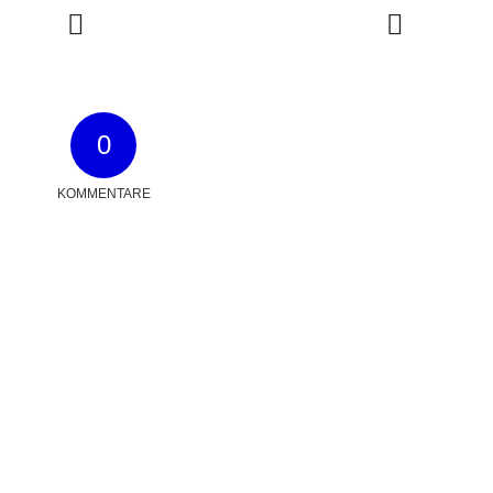
0
KOMMENTARE