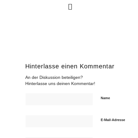
Hinterlasse einen Kommentar
An der Diskussion beteiligen?
Hinterlasse uns deinen Kommentar!
Name
E-Mail-Adresse