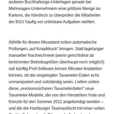
anderen Buchhaltungs-Unterlagen gerade bei
Mehrwagen-Unternehmern eine größere Menge an
Kartons, die händisch zu überprüfen die Mitarbeiter
der BSU häufig vor unlösbare Aufgaben stellten.
Abhilfe für diesen Missstand sollen automatische
Prüfungen „auf Knopfdruck“ bringen. Statt tagelanger
manueller Nachrechnerei (wenn gerichtsfest ab
bestimmten Betriebsgrößen überhaupt noch möglich)
soll künftig Prüf-Software binnen Minuten feststellen
können, ob die vorgelegten Taxameter-Daten echt,
unmanipuliert und vollständig seien. Liefern sollen
diese „revisionssicheren Taxameterdaten“ neue
Taxameter-Modelle, die von den Herstellern Hale und
Kienzle für den Sommer 2011 angekündigt werden –
und die die Hamburger Taxenaufsicht mit einer vollen