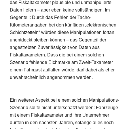
das Fiskaltaxameter plausible und unmanipulierte
Daten liefern – aber eben keine vollständigen. Im
Gegenteil: Durch das Fehlen der Tacho-
Kilometerangaben bei den künftigen „elektronischen
Schichtzetteln“ würden diese Manipulationen fortan
unentdeckt bleiben können – das Gegenteil der
angestrebten Zuverlässigkeit von Daten aus
Fiskaltaxametern. Dass die bei einem solchen
Szenario fehlende Eichmarke am Zweit-Taxameter
einem Fahrgast auffallen würde, darf dabei als eher
unwahrscheinlich angenommen werden.
Ein weiterer Aspekt bei einem solchen Manipulations-
Szenario sollte nicht unterschätzt werden: Fahrzeuge
mit einem Fiskaltaxameter und ihre Unternehmer
dürften in den nächsten Jahren, solange alles noch