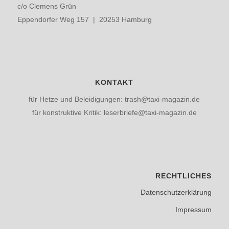
c/o Clemens Grün
Eppendorfer Weg 157 | 20253 Hamburg
KONTAKT
für Hetze und Beleidigungen: trash@taxi-magazin.de
für konstruktive Kritik: leserbriefe@taxi-magazin.de
RECHTLICHES
Datenschutzerklärung
Impressum