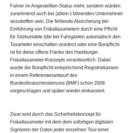
Fahrer im Angestellten-Status mehr, sondern würden
zunehmend auch bei (allein-) fahrenden Unternehmer
anzutreffen sein. Die fehlende Absicherung der
Einführung von Fiskaltaxametern durch eine Pflicht
für Sitzkontakte (die bei Fahrgästen automatisch den
Taxameter einschalten würden) oder eine Bonpflicht
ist für diese offene Flanke des Hamburger
Fiskaltaxameter-Konzepts verantwortlich. Dabei
wurde die Bonpflicht entsprechend Registriekassen
in einem Referentenantwurf des
Bundesfinanzminsteriums (BMF) schon 2008
vorgeschlagen und später wieder einkassiert.
Zwar wird durch das Sicherheitskonzept für
Fiskaltaxameter mit dem dem sofortigen digitalen
Signieren der Daten jeder einzelnen Tour einer