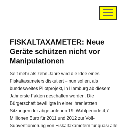
FISKALTAXAMETER: Neue
Geräte schützen nicht vor
Manipulationen
Seit mehr als zehn Jahre wird die Idee eines
Fiskaltaxameters diskutiert – nun sollen, als
bundesweites Pilotprojekt, in Hamburg ab diesem
Jahr erste Fakten geschaffen werden. Die
Bürgerschaft bewilligte in einer ihrer letzten
Sitzungen der abgelaufenen 19. Wahlperiode 4,7
Millionen Euro für 2011 und 2012 zur Voll-
Subventionierung von Fiskaltaxametern für quasi alle