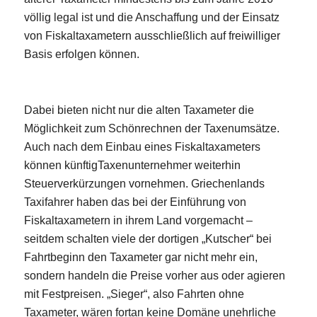
völlig legal ist und die Anschaffung und der Einsatz
von Fiskaltaxametern ausschließlich auf freiwilliger
Basis erfolgen können.
Dabei bieten nicht nur die alten Taxameter die
Möglichkeit zum Schönrechnen der Taxenumsätze.
Auch nach dem Einbau eines Fiskaltaxameters
können künftigTaxenunternehmer weiterhin
Steuerverkürzungen vornehmen. Griechenlands
Taxifahrer haben das bei der Einführung von
Fiskaltaxametern in ihrem Land vorgemacht –
seitdem schalten viele der dortigen „Kutscher“ bei
Fahrtbeginn den Taxameter gar nicht mehr ein,
sondern handeln die Preise vorher aus oder agieren
mit Festpreisen. „Sieger“, also Fahrten ohne
Taxameter, wären fortan keine Domäne unehrliche