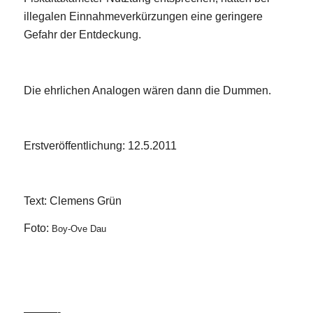
illegalen Einnahmeverkürzungen eine geringere
Gefahr der Entdeckung.
Die ehrlichen Analogen wären dann die Dummen.
Erstveröffentlichung: 12.5.2011
Text: Clemens Grün
Foto:
Boy-Ove Dau
———-