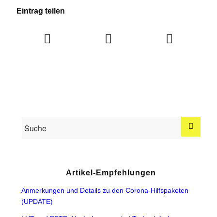
Eintrag teilen
Artikel-Empfehlungen
Anmerkungen und Details zu den Corona-Hilfspaketen
(UPDATE)