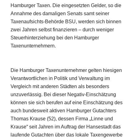
Hamburger Taxen. Die eingesetzten Gelder, so die
Annahme des damaligen Senats samt seiner
Taxenaufsichts-Behörde BSU, werden sich binnen
zwei Jahren selbst finanzieren – durch weniger
Steuerhinterziehung bei den Hamburger
Taxenunternehmern.
Die Hamburger Taxenunternehmer gelten hiesigen
Verantwortlichen in Politik und Verwaltung im
Vergleich mit anderen Städten als besonders
unzuverlässig. Bei dieser Negativ-Einschätzung
können sie sich berufen auf eine Einschätzung des
auch bundesweit aktiven Hamburger Gutachters
Thomas Krause (52), dessen Firma „Linne und
Krause“ seit Jahren im Auftrag der Hansestadt das
laufende Gutachten über das lokale Taxengewerbe