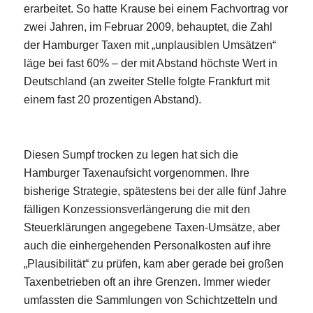
erarbeitet. So hatte Krause bei einem Fachvortrag vor
zwei Jahren, im Februar 2009, behauptet, die Zahl
der Hamburger Taxen mit „unplausiblen Umsätzen“
läge bei fast 60% – der mit Abstand höchste Wert in
Deutschland (an zweiter Stelle folgte Frankfurt mit
einem fast 20 prozentigen Abstand).
Diesen Sumpf trocken zu legen hat sich die
Hamburger Taxenaufsicht vorgenommen. Ihre
bisherige Strategie, spätestens bei der alle fünf Jahre
fälligen Konzessionsverlängerung die mit den
Steuerklärungen angegebene Taxen-Umsätze, aber
auch die einhergehenden Personalkosten auf ihre
„Plausibilität“ zu prüfen, kam aber gerade bei großen
Taxenbetrieben oft an ihre Grenzen. Immer wieder
umfassten die Sammlungen von Schichtzetteln und