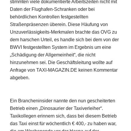
stimmten viele dokumentierte Arbeitszeiten nicht mit
Daten der Flughafen-Schranken oder bei
behördlichen Kontrollen festgestellten
Straßenpräsenzen überein. Diese Häufung von
Unzuverlässigkeits-Merkmalen brachte das OVG zu
dem harschen Urteil, es handle sich bei dem von der
BWVI festgestellten System im Ergebnis um eine
„Schädigung der Allgemeinheit“, die nicht
hinzunehmen sei. Die Geschäftsleitung wollte auf
Anfrage von TAXI-MAGAZIN.DE keinen Kommentar
abgeben.
Ein Brancheninsider nannte den nun gescheiterten
Betrieb einen „Dinosaurier der Taxiverleiher“.
Taxikollegen erinnern sich, dass bei diesem Betrieb
das Taxi einst für wöchentlich € 400,- zu haben war,