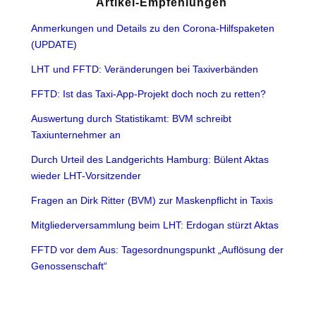
Artikel-Empfehlungen
Anmerkungen und Details zu den Corona-Hilfspaketen
(UPDATE)
LHT und FFTD: Veränderungen bei Taxiverbänden
FFTD: Ist das Taxi-App-Projekt doch noch zu retten?
Auswertung durch Statistikamt: BVM schreibt
Taxiunternehmer an
Durch Urteil des Landgerichts Hamburg: Bülent Aktas
wieder LHT-Vorsitzender
Fragen an Dirk Ritter (BVM) zur Maskenpflicht in Taxis
Mitgliederversammlung beim LHT: Erdogan stürzt Aktas
FFTD vor dem Aus: Tagesordnungspunkt „Auflösung der
Genossenschaft“