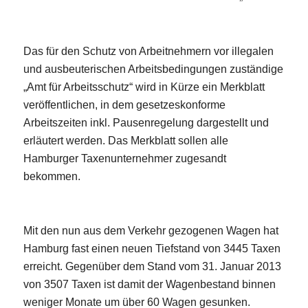
Das für den Schutz von Arbeitnehmern vor illegalen
und ausbeuterischen Arbeitsbedingungen zuständige
„Amt für Arbeitsschutz“ wird in Kürze ein Merkblatt
veröffentlichen, in dem gesetzeskonforme
Arbeitszeiten inkl. Pausenregelung dargestellt und
erläutert werden. Das Merkblatt sollen alle
Hamburger Taxenunternehmer zugesandt
bekommen.
Mit den nun aus dem Verkehr gezogenen Wagen hat
Hamburg fast einen neuen Tiefstand von 3445 Taxen
erreicht. Gegenüber dem Stand vom 31. Januar 2013
von 3507 Taxen ist damit der Wagenbestand binnen
weniger Monate um über 60 Wagen gesunken.