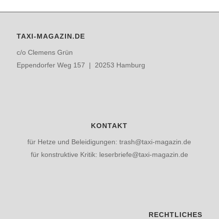
TAXI-MAGAZIN.DE
c/o Clemens Grün
Eppendorfer Weg 157 | 20253 Hamburg
KONTAKT
für Hetze und Beleidigungen: trash@taxi-magazin.de
für konstruktive Kritik: leserbriefe@taxi-magazin.de
RECHTLICHES