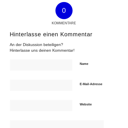
0
KOMMENTARE
Hinterlasse einen Kommentar
An der Diskussion beteiligen?
Hinterlasse uns deinen Kommentar!
Name
E-Mail-Adresse
Website