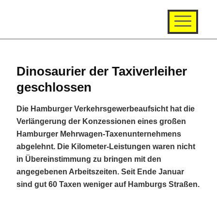
Dinosaurier der Taxiverleiher
geschlossen
Die Hamburger Verkehrsgewerbeaufsicht hat die
Verlängerung der Konzessionen eines großen
Hamburger Mehrwagen-Taxenunternehmens
abgelehnt. Die Kilometer-Leistungen waren nicht
in Übereinstimmung zu bringen mit den
angegebenen Arbeitszeiten. Seit Ende Januar
sind gut 60 Taxen weniger auf Hamburgs Straßen.