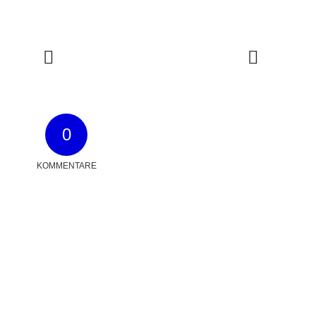
0
KOMMENTARE