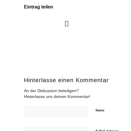
Eintrag teilen
Hinterlasse einen Kommentar
An der Diskussion beteiligen?
Hinterlasse uns deinen Kommentar!
Name
E-Mail-Adresse