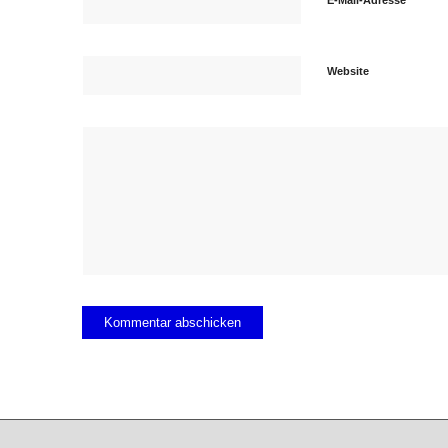
Website