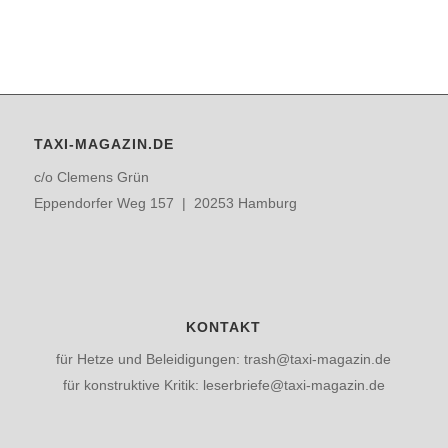
TAXI-MAGAZIN.DE
c/o Clemens Grün
Eppendorfer Weg 157 | 20253 Hamburg
KONTAKT
für Hetze und Beleidigungen: trash@taxi-magazin.de
für konstruktive Kritik: leserbriefe@taxi-magazin.de