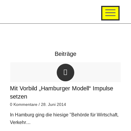
Beiträge
Mit Vorbild „Hamburger Modell“ Impulse
setzen
0 Kommentare
/
28. Juni 2014
In Hamburg ging die hiesige "Behörde für Wirtschaft,
Verkehr…