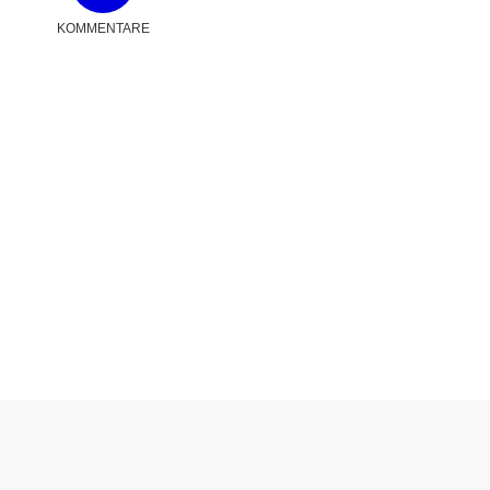
KOMMENTARE