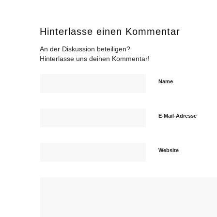
Hinterlasse einen Kommentar
An der Diskussion beteiligen?
Hinterlasse uns deinen Kommentar!
Name
E-Mail-Adresse
Website