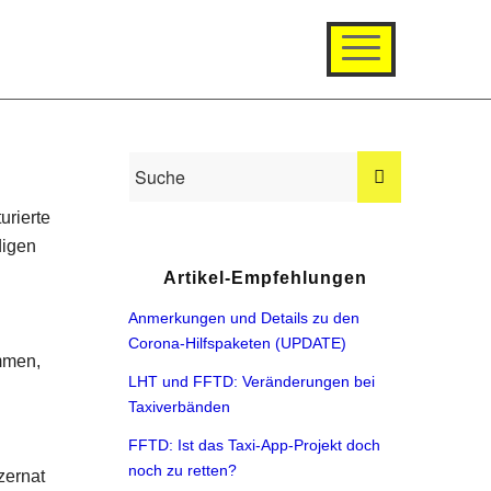
urierte
digen
Artikel-Empfehlungen
Anmerkungen und Details zu den
Corona-Hilfspaketen (UPDATE)
mmen,
LHT und FFTD: Veränderungen bei
Taxiverbänden
FFTD: Ist das Taxi-App-Projekt doch
noch zu retten?
zernat