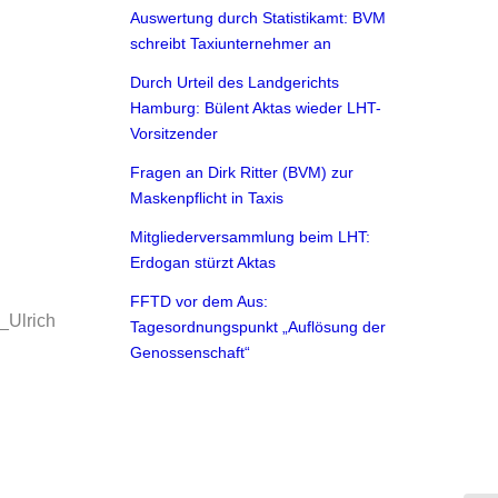
Auswertung durch Statistikamt: BVM
schreibt Taxiunternehmer an
Durch Urteil des Landgerichts
Hamburg: Bülent Aktas wieder LHT-
Vorsitzender
Fragen an Dirk Ritter (BVM) zur
Maskenpflicht in Taxis
Mitgliederversammlung beim LHT:
Erdogan stürzt Aktas
FFTD vor dem Aus:
_Ulrich
Tagesordnungspunkt „Auflösung der
Genossenschaft“