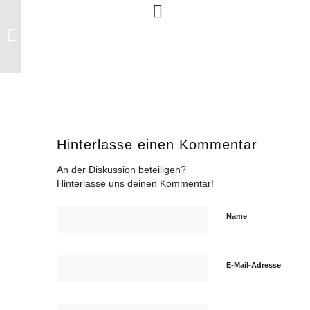
HTV berät über Neuausrichtung
Hinterlasse einen Kommentar
An der Diskussion beteiligen?
Hinterlasse uns deinen Kommentar!
Name
E-Mail-Adresse