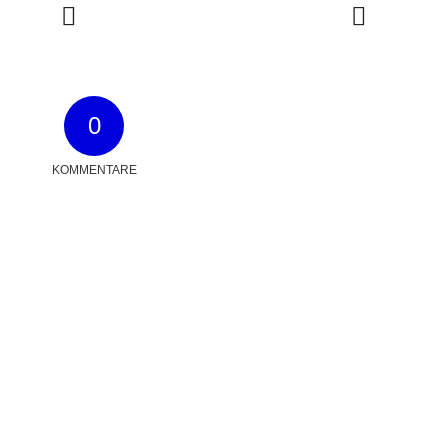
0
KOMMENTARE