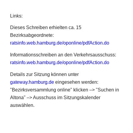
Links:
Dieses Schreiben erhielten ca. 15
Bezirksabgeordnete:
ratsinfo.web.hamburg.de/oponline/pdfAction.do
Informationsschreiben an den Verkehrsausschuss:
ratsinfo.web.hamburg.de/oponline/pdfAction.do
Details zur Sitzung können unter
gateway.hamburg.de
eingesehen werden:
"Bezirksversammlung online" klicken –> "Suchen in
Altona" –> Ausschuss im Sitzungskalender
auswählen.