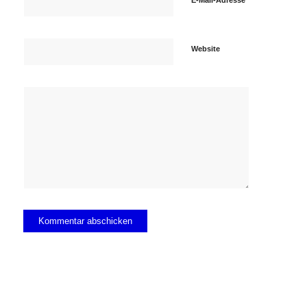
Website