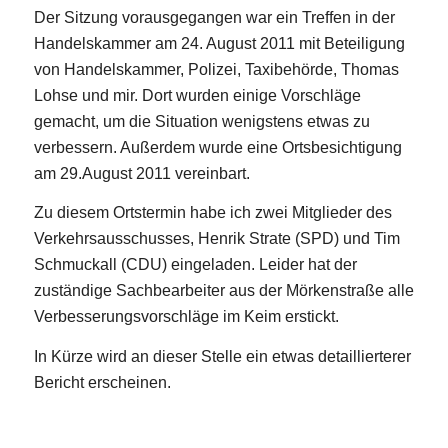
Der Sitzung vorausgegangen war ein Treffen in der
Handelskammer am 24. August 2011 mit Beteiligung
von Handelskammer, Polizei, Taxibehörde, Thomas
Lohse und mir. Dort wurden einige Vorschläge
gemacht, um die Situation wenigstens etwas zu
verbessern. Außerdem wurde eine Ortsbesichtigung
am 29.August 2011 vereinbart.
Zu diesem Ortstermin habe ich zwei Mitglieder des
Verkehrsausschusses, Henrik Strate (SPD) und Tim
Schmuckall (CDU) eingeladen. Leider hat der
zuständige Sachbearbeiter aus der Mörkenstraße alle
Verbesserungsvorschläge im Keim erstickt.
In Kürze wird an dieser Stelle ein etwas detaillierterer
Bericht erscheinen.