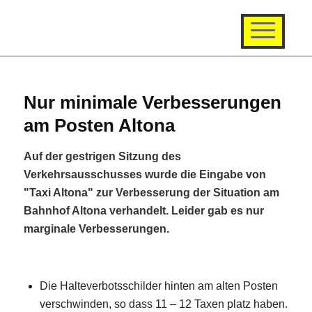
Nur minimale Verbesserungen
am Posten Altona
Auf der gestrigen Sitzung des
Verkehrsausschusses wurde die Eingabe von
"Taxi Altona" zur Verbesserung der Situation am
Bahnhof Altona verhandelt. Leider gab es nur
marginale Verbesserungen.
Die Halteverbotsschilder hinten am alten Posten
verschwinden, so dass 11 – 12 Taxen platz haben.