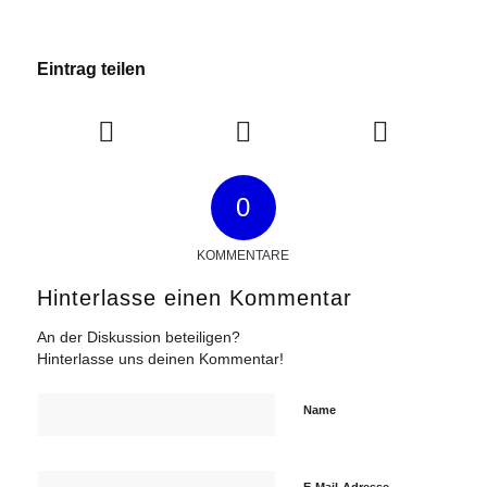
Eintrag teilen
0
KOMMENTARE
Hinterlasse einen Kommentar
An der Diskussion beteiligen?
Hinterlasse uns deinen Kommentar!
Name
E-Mail-Adresse