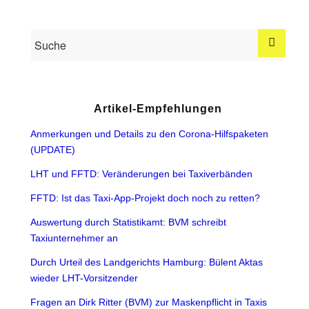
Artikel-Empfehlungen
Anmerkungen und Details zu den Corona-Hilfspaketen
(UPDATE)
LHT und FFTD: Veränderungen bei Taxiverbänden
FFTD: Ist das Taxi-App-Projekt doch noch zu retten?
Auswertung durch Statistikamt: BVM schreibt
Taxiunternehmer an
Durch Urteil des Landgerichts Hamburg: Bülent Aktas
wieder LHT-Vorsitzender
Fragen an Dirk Ritter (BVM) zur Maskenpflicht in Taxis