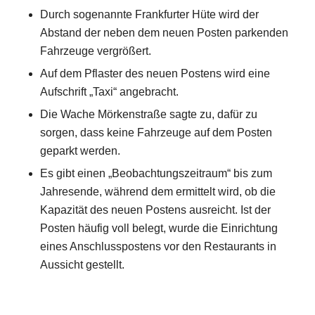
Durch sogenannte Frankfurter Hüte wird der
Abstand der neben dem neuen Posten parkenden
Fahrzeuge vergrößert.
Auf dem Pflaster des neuen Postens wird eine
Aufschrift „Taxi“ angebracht.
Die Wache Mörkenstraße sagte zu, dafür zu
sorgen, dass keine Fahrzeuge auf dem Posten
geparkt werden.
Es gibt einen „Beobachtungszeitraum“ bis zum
Jahresende, während dem ermittelt wird, ob die
Kapazität des neuen Postens ausreicht. Ist der
Posten häufig voll belegt, wurde die Einrichtung
eines Anschlusspostens vor den Restaurants in
Aussicht gestellt.