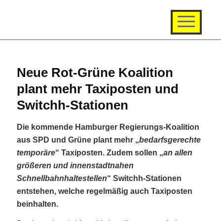
Neue Rot-Grüne Koalition
plant mehr Taxiposten und
Switchh-Stationen
Die kommende Hamburger Regierungs-Koalition
aus SPD und Grüne plant mehr „
bedarfsgerechte
temporäre
“ Taxiposten. Zudem sollen „
an allen
größeren und innenstadtnahen
Schnellbahnhaltestellen
“ Switchh-Stationen
entstehen, welche regelmäßig auch Taxiposten
beinhalten.