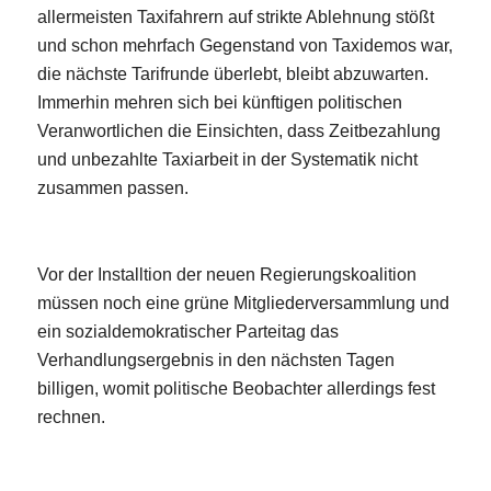
allermeisten Taxifahrern auf strikte Ablehnung stößt
und schon mehrfach Gegenstand von Taxidemos war,
die nächste Tarifrunde überlebt, bleibt abzuwarten.
Immerhin mehren sich bei künftigen politischen
Veranwortlichen die Einsichten, dass Zeitbezahlung
und unbezahlte Taxiarbeit in der Systematik nicht
zusammen passen.
Vor der Installtion der neuen Regierungskoalition
müssen noch eine grüne Mitgliederversammlung und
ein sozialdemokratischer Parteitag das
Verhandlungsergebnis in den nächsten Tagen
billigen, womit politische Beobachter allerdings fest
rechnen.