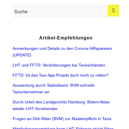
Artikel-Empfehlungen
Anmerkungen und Details zu den Corona-Hilfspaketen
(UPDATE)
LHT und FFTD: Veränderungen bei Taxiverbänden
FFTD: Ist das Taxi-App-Projekt doch noch zu retten?
Auswertung durch Statistikamt: BVM schreibt
Taxiunternehmer an
Durch Urteil des Landgerichts Hamburg: Bülent Aktas
wieder LHT-Vorsitzender
Fragen an Dirk Ritter (BVM) zur Maskenpflicht in Taxis
Mitgliederversammlung beim LHT: Erdogan stürzt Aktas