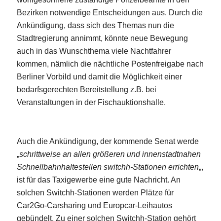
Bezirken notwendige Entscheidungen aus. Durch die
Ankündigung, dass sich des Themas nun die
Stadtregierung annimmt, könnte neue Bewegung
auch in das Wunschthema viele Nachtfahrer
kommen, nämlich die nächtliche Postenfreigabe nach
Berliner Vorbild und damit die Möglichkeit einer
bedarfsgerechten Bereitstellung z.B. bei
Veranstaltungen in der Fischauktionshalle.
Auch die Ankündigung, der kommende Senat werde
„
schrittweise an allen größeren und innenstadtnahen
Schnellbahnhaltestellen switchh-Stationen errichten
„,
ist für das Taxigewerbe eine gute Nachricht. An
solchen Switchh-Stationen werden Plätze für
Car2Go-Carsharing und Europcar-Leihautos
gebündelt. Zu einer solchen Switchh-Station gehört