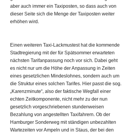
aber auch immer ein Taxiposten, so dass auch von
dieser Seite sich die Menge der Taxiposten weiter
erhöhen wird.
Einen weiteren Taxi-Lackmustest hat die kommende
Stadtregierung mit der für Spätsommer erwarteten
nächsten Tarifanpassung noch vor sich. Dabei geht
es nicht nur um die Höhe der Anpassung in Zeiten
eines gesetzlichen Mindeslohnes, sondern auch um
die Struktur eines solchen Tarifes. Hier passt die sog.
„Karenzminute“, also der faktische Wegfall einer
echten Zeitkomponente, nicht mehr zu der nun
gesetzlich vorgeschriebenen stundenweisen
Bezahlung von angestellten Taxifahrern. Ob der
Hamburger Sonderweg mit ständigen unbezahlten
Wartezeiten vor Ampeln und in Staus, der bei den