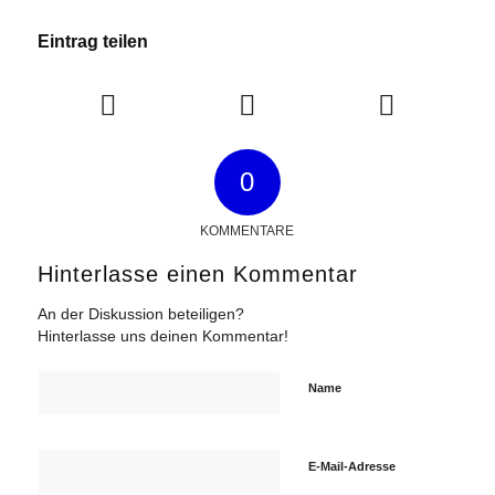
Eintrag teilen
0
KOMMENTARE
Hinterlasse einen Kommentar
An der Diskussion beteiligen?
Hinterlasse uns deinen Kommentar!
Name
E-Mail-Adresse