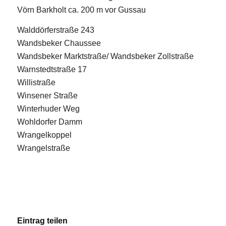
Vörn Barkholt ca. 200 m vor Gussau
Walddörferstraße 243
Wandsbeker Chaussee
Wandsbeker Marktstraße/ Wandsbeker Zollstraße
Warnstedtstraße 17
Willistraße
Winsener Straße
Winterhuder Weg
Wohldorfer Damm
Wrangelkoppel
Wrangelstraße
Eintrag teilen