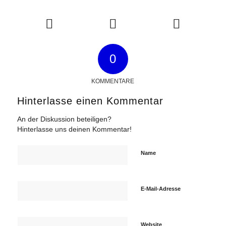
0
KOMMENTARE
Hinterlasse einen Kommentar
An der Diskussion beteiligen?
Hinterlasse uns deinen Kommentar!
Name
E-Mail-Adresse
Website