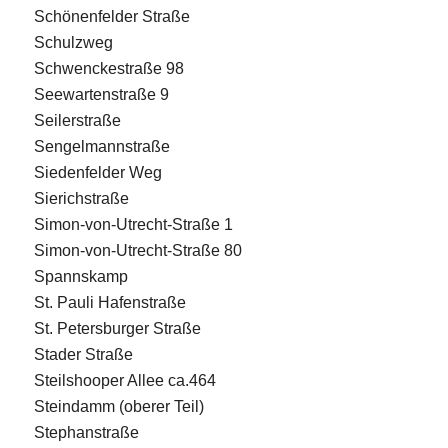
Schönenfelder Straße
Schulzweg
Schwenckestraße 98
Seewartenstraße 9
Seilerstraße
Sengelmannstraße
Siedenfelder Weg
Sierichstraße
Simon-von-Utrecht-Straße 1
Simon-von-Utrecht-Straße 80
Spannskamp
St. Pauli Hafenstraße
St. Petersburger Straße
Stader Straße
Steilshooper Allee ca.464
Steindamm (oberer Teil)
Stephanstraße