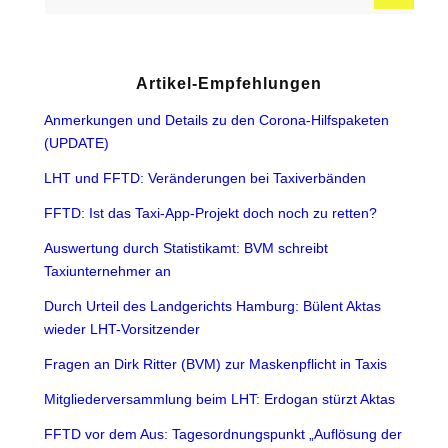
Artikel-Empfehlungen
Anmerkungen und Details zu den Corona-Hilfspaketen
(UPDATE)
LHT und FFTD: Veränderungen bei Taxiverbänden
FFTD: Ist das Taxi-App-Projekt doch noch zu retten?
Auswertung durch Statistikamt: BVM schreibt
Taxiunternehmer an
Durch Urteil des Landgerichts Hamburg: Bülent Aktas
wieder LHT-Vorsitzender
Fragen an Dirk Ritter (BVM) zur Maskenpflicht in Taxis
Mitgliederversammlung beim LHT: Erdogan stürzt Aktas
FFTD vor dem Aus: Tagesordnungspunkt „Auflösung der