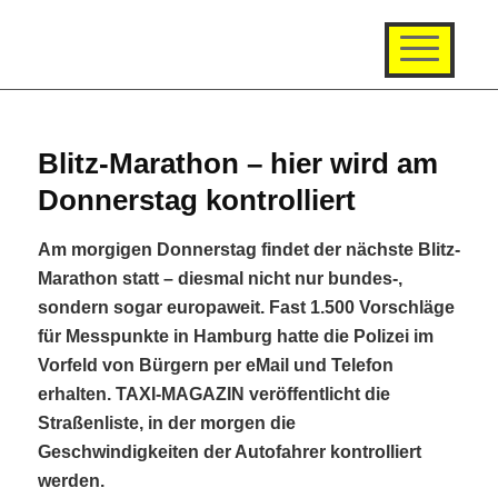
Blitz-Marathon – hier wird am
Donnerstag kontrolliert
Am morgigen Donnerstag findet der nächste Blitz-
Marathon statt – diesmal nicht nur bundes-,
sondern sogar europaweit. Fast 1.500 Vorschläge
für Messpunkte in Hamburg hatte die Polizei im
Vorfeld von Bürgern per eMail und Telefon
erhalten. TAXI-MAGAZIN veröffentlicht die
Straßenliste, in der morgen die
Geschwindigkeiten der Autofahrer kontrolliert
werden.