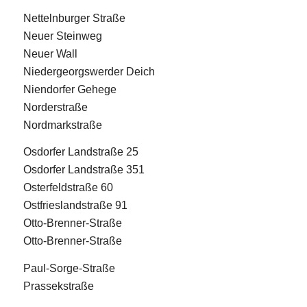
Nettelnburger Straße
Neuer Steinweg
Neuer Wall
Niedergeorgswerder Deich
Niendorfer Gehege
Norderstraße
Nordmarkstraße
Osdorfer Landstraße 25
Osdorfer Landstraße 351
Osterfeldstraße 60
Ostfrieslandstraße 91
Otto-Brenner-Straße
Otto-Brenner-Straße
Paul-Sorge-Straße
Prassekstraße