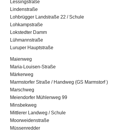
Lessingstraße
Lindenstraße
Lohbrügger Landstraße 22 / Schule
Lohkampstraße
Lokstedter Damm
Lühmannstraße
Luruper Hauptstraße
Maienweg
Maria-Louisen-Straße
Märkerweg
Marmstorfer Straße / Handweg (GS Marmstorf )
Marschweg
Meiendorfer Mühlenweg 99
Minsbekweg
Mittlerer Landweg / Schule
Moorweidenstraße
Müssenredder