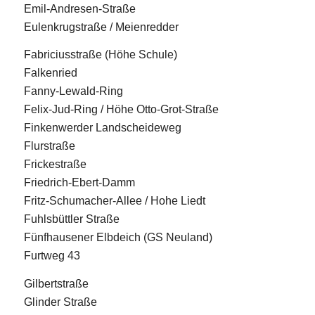
Emil-Andresen-Straße
Eulenkrugstraße / Meienredder
Fabriciusstraße (Höhe Schule)
Falkenried
Fanny-Lewald-Ring
Felix-Jud-Ring / Höhe Otto-Grot-Straße
Finkenwerder Landscheideweg
Flurstraße
Frickestraße
Friedrich-Ebert-Damm
Fritz-Schumacher-Allee / Hohe Liedt
Fuhlsbüttler Straße
Fünfhausener Elbdeich (GS Neuland)
Furtweg 43
Gilbertstraße
Glinder Straße