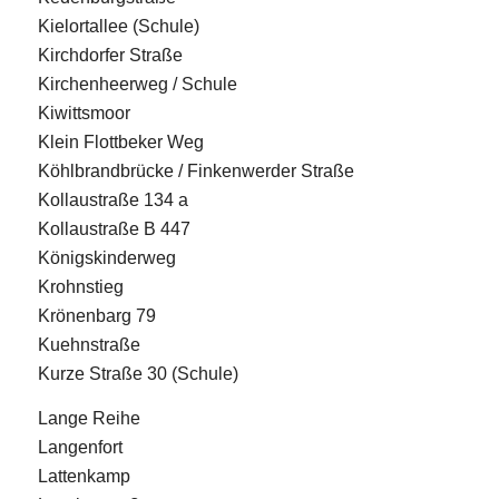
Kielortallee (Schule)
Kirchdorfer Straße
Kirchenheerweg / Schule
Kiwittsmoor
Klein Flottbeker Weg
Köhlbrandbrücke / Finkenwerder Straße
Kollaustraße 134 a
Kollaustraße B 447
Königskinderweg
Krohnstieg
Krönenbarg 79
Kuehnstraße
Kurze Straße 30 (Schule)
Lange Reihe
Langenfort
Lattenkamp