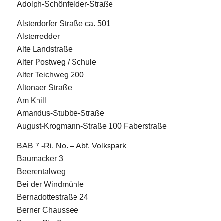
Adolph-Schönfelder-Straße
Alsterdorfer Straße ca. 501
Alsterredder
Alte Landstraße
Alter Postweg / Schule
Alter Teichweg 200
Altonaer Straße
Am Knill
Amandus-Stubbe-Straße
August-Krogmann-Straße 100 Faberstraße
BAB 7 -Ri. No. – Abf. Volkspark
Baumacker 3
Beerentalweg
Bei der Windmühle
Bernadottestraße 24
Berner Chaussee