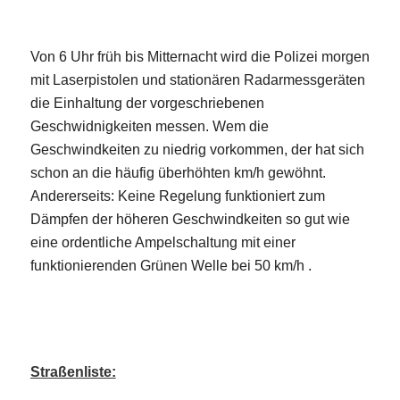
Von 6 Uhr früh bis Mitternacht wird die Polizei morgen
mit Laserpistolen und stationären Radarmessgeräten
die Einhaltung der vorgeschriebenen
Geschwidnigkeiten messen. Wem die
Geschwindkeiten zu niedrig vorkommen, der hat sich
schon an die häufig überhöhten km/h gewöhnt.
Andererseits: Keine Regelung funktioniert zum
Dämpfen der höheren Geschwindkeiten so gut wie
eine ordentliche Ampelschaltung mit einer
funktionierenden Grünen Welle bei 50 km/h .
Straßenliste: