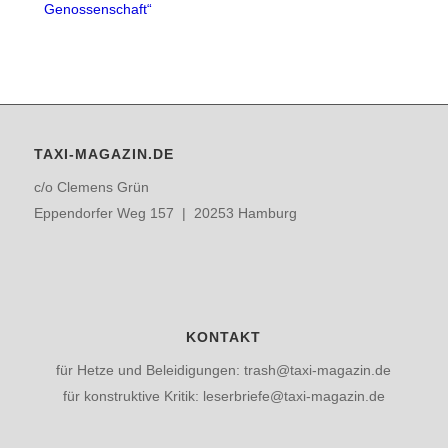
Genossenschaft“
TAXI-MAGAZIN.DE
c/o Clemens Grün
Eppendorfer Weg 157 | 20253 Hamburg
KONTAKT
für Hetze und Beleidigungen: trash@taxi-magazin.de
für konstruktive Kritik: leserbriefe@taxi-magazin.de