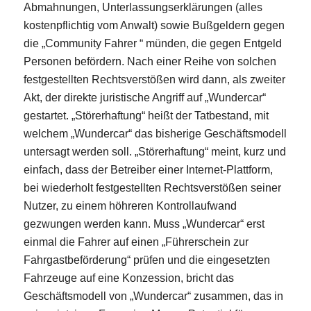
Abmahnungen, Unterlassungserklärungen (alles
kostenpflichtig vom Anwalt) sowie Bußgeldern gegen
die „Community Fahrer “ münden, die gegen Entgeld
Personen befördern. Nach einer Reihe von solchen
festgestellten Rechtsverstößen wird dann, als zweiter
Akt, der direkte juristische Angriff auf „Wundercar“
gestartet. „Störerhaftung“ heißt der Tatbestand, mit
welchem „Wundercar“ das bisherige Geschäftsmodell
untersagt werden soll. „Störerhaftung“ meint, kurz und
einfach, dass der Betreiber einer Internet-Plattform,
bei wiederholt festgestellten Rechtsverstößen seiner
Nutzer, zu einem höhreren Kontrollaufwand
gezwungen werden kann. Muss „Wundercar“ erst
einmal die Fahrer auf einen „Führerschein zur
Fahrgastbeförderung“ prüfen und die eingesetzten
Fahrzeuge auf eine Konzession, bricht das
Geschäftsmodell von „Wundercar“ zusammen, das in