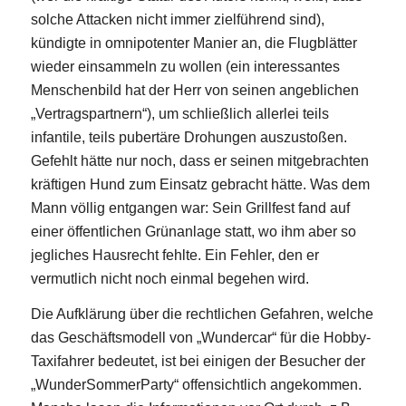
solche Attacken nicht immer zielführend sind),
kündigte in omnipotenter Manier an, die Flugblätter
wieder einsammeln zu wollen (ein interessantes
Menschenbild hat der Herr von seinen angeblichen
„Vertragspartnern“), um schließlich allerlei teils
infantile, teils pubertäre Drohungen auszustoßen.
Gefehlt hätte nur noch, dass er seinen mitgebrachten
kräftigen Hund zum Einsatz gebracht hätte. Was dem
Mann völlig entgangen war: Sein Grillfest fand auf
einer öffentlichen Grünanlage statt, wo ihm aber so
jegliches Hausrecht fehlte. Ein Fehler, den er
vermutlich nicht noch einmal begehen wird.
Die Aufklärung über die rechtlichen Gefahren, welche
das Geschäftsmodell von „Wundercar“ für die Hobby-
Taxifahrer bedeutet, ist bei einigen der Besucher der
„WunderSommerParty“ offensichtlich angekommen.