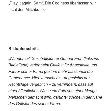
„Play it again, Sam“. Die Coolness überlassen wir
nicht den Milchbubis.
Bildunterschrift:
„
Wundercar“-Geschäftsführer Gunnar Froh (links ins
Bild eilend) verlor beim Grillfest für Angestellte und
Fahrer seiner Firma gestern mehr als einmal die
Contenance. Hier versucht er – angesichts der
Rechtslage vergeblich – zu verhindern, dass auf
einer öffentlichen Wiese ein Foto von einer Menge
Menschen gemacht wird, darunter solche in der Nähe
des Grillstandes seiner Firma.