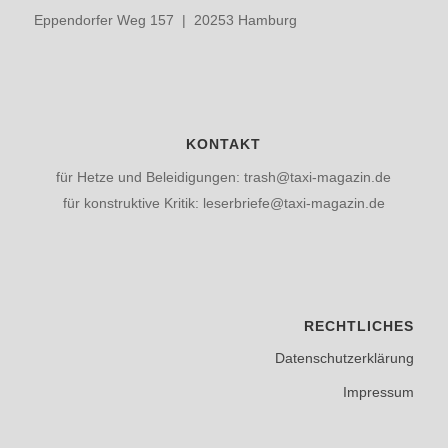
Eppendorfer Weg 157 | 20253 Hamburg
KONTAKT
für Hetze und Beleidigungen: trash@taxi-magazin.de
für konstruktive Kritik: leserbriefe@taxi-magazin.de
RECHTLICHES
Datenschutzerklärung
Impressum