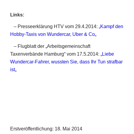
Links:
– Presseerklärung HTV vom 29.4.2014: „
Kampf den
Hobby-Taxis von Wundercar, Uber & Co
„
– Flugblatt der „Arbeitsgemeinschaft
Taxenverbände Hamburg“ vom 17.5.2014: „
Liebe
Wundercar-Fahrer, wussten Sie, dass Ihr Tun strafbar
ist
„
Erstveröffentlichung: 18. Mai 2014