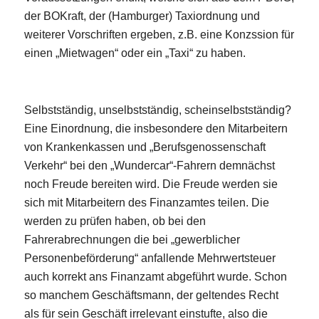
der BOKraft, der (Hamburger) Taxiordnung und
weiterer Vorschriften ergeben, z.B. eine Konzssion für
einen „Mietwagen“ oder ein „Taxi“ zu haben.
Selbstständig, unselbstständig, scheinselbstständig?
Eine Einordnung, die insbesondere den Mitarbeitern
von Krankenkassen und „Berufsgenossenschaft
Verkehr“ bei den „Wundercar“-Fahrern demnächst
noch Freude bereiten wird. Die Freude werden sie
sich mit Mitarbeitern des Finanzamtes teilen. Die
werden zu prüfen haben, ob bei den
Fahrerabrechnungen die bei „gewerblicher
Personenbeförderung“ anfallende Mehrwertsteuer
auch korrekt ans Finanzamt abgeführt wurde. Schon
so manchem Geschäftsmann, der geltendes Recht
als für sein Geschäft irrelevant einstufte, also die