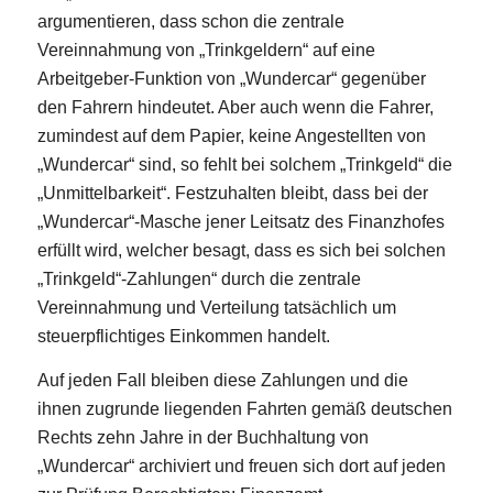
argumentieren, dass schon die zentrale
Vereinnahmung von „Trinkgeldern“ auf eine
Arbeitgeber-Funktion von „Wundercar“ gegenüber
den Fahrern hindeutet. Aber auch wenn die Fahrer,
zumindest auf dem Papier, keine Angestellten von
„Wundercar“ sind, so fehlt bei solchem „Trinkgeld“ die
„Unmittelbarkeit“. Festzuhalten bleibt, dass bei der
„Wundercar“-Masche jener Leitsatz des Finanzhofes
erfüllt wird, welcher besagt, dass es sich bei solchen
„Trinkgeld“-Zahlungen“ durch die zentrale
Vereinnahmung und Verteilung tatsächlich um
steuerpflichtiges Einkommen handelt.
Auf jeden Fall bleiben diese Zahlungen und die
ihnen zugrunde liegenden Fahrten gemäß deutschen
Rechts zehn Jahre in der Buchhaltung von
„Wundercar“ archiviert und freuen sich dort auf jeden