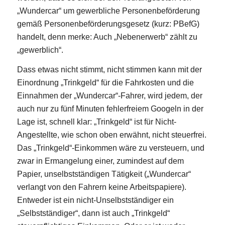
„Wundercar“ um gewerbliche Personenbeförderung
gemäß Personenbeförderungsgesetz (kurz: PBefG)
handelt, denn merke: Auch „Nebenerwerb“ zählt zu
„gewerblich“.
Dass etwas nicht stimmt, nicht stimmen kann mit der
Einordnung „Trinkgeld“ für die Fahrkosten und die
Einnahmen der „Wundercar“-Fahrer, wird jedem, der
auch nur zu fünf Minuten fehlerfreiem Googeln in der
Lage ist, schnell klar: „Trinkgeld“ ist für Nicht-
Angestellte, wie schon oben erwähnt, nicht steuerfrei.
Das „Trinkgeld“-Einkommen wäre zu versteuern, und
zwar in Ermangelung einer, zumindest auf dem
Papier, unselbstständigen Tätigkeit („Wundercar“
verlangt von den Fahrern keine Arbeitspapiere).
Entweder ist ein nicht-Unselbstständiger ein
„Selbstständiger“, dann ist auch „Trinkgeld“