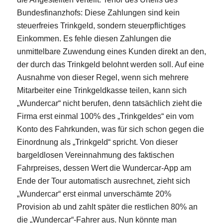
Bundesfinanzhofs: Diese Zahlungen sind kein
steuerfreies Trinkgeld, sondern steuerpflichtiges
Einkommen. Es fehle diesen Zahlungen die
unmittelbare Zuwendung eines Kunden direkt an den,
der durch das Trinkgeld belohnt werden soll. Auf eine
Ausnahme von dieser Regel, wenn sich mehrere
Mitarbeiter eine Trinkgeldkasse teilen, kann sich
„Wundercar“ nicht berufen, denn tatsächlich zieht die
Firma erst einmal 100% des „Trinkgeldes“ ein vom
Konto des Fahrkunden, was für sich schon gegen die
Einordnung als „Trinkgeld“ spricht. Von dieser
bargeldlosen Vereinnahmung des faktischen
Fahrpreises, dessen Wert die Wundercar-App am
Ende der Tour automatisch ausrechnet, zieht sich
„Wundercar“ erst einmal unverschämte 20%
Provision ab und zahlt später die restlichen 80% an
die „Wundercar“-Fahrer aus. Nun könnte man