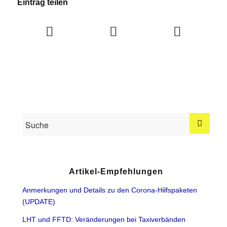
Eintrag teilen
Artikel-Empfehlungen
Anmerkungen und Details zu den Corona-Hilfspaketen
(UPDATE)
LHT und FFTD: Veränderungen bei Taxiverbänden