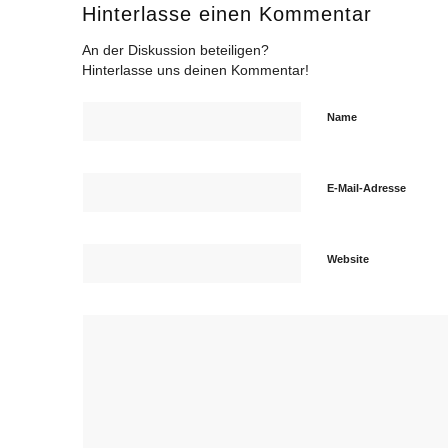
Hinterlasse einen Kommentar
An der Diskussion beteiligen?
Hinterlasse uns deinen Kommentar!
Name
E-Mail-Adresse
Website