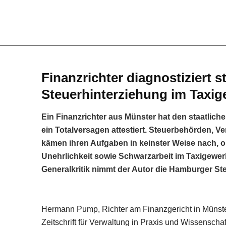
Finanzrichter diagnostiziert st
Steuerhinterziehung im Taxi
Ein Finanzrichter aus Münster hat den staatliche
ein Totalversagen attestiert. Steuerbehörden, 
kämen ihren Aufgaben in keinster Weise nach, 
Unehrlichkeit sowie Schwarzarbeit im Taxigewe
Generalkritik nimmt der Autor die Hamburger Stel
Hermann Pump, Richter am Finanzgericht in Münst
Zeitschrift für Verwaltung in Praxis und Wissenscha