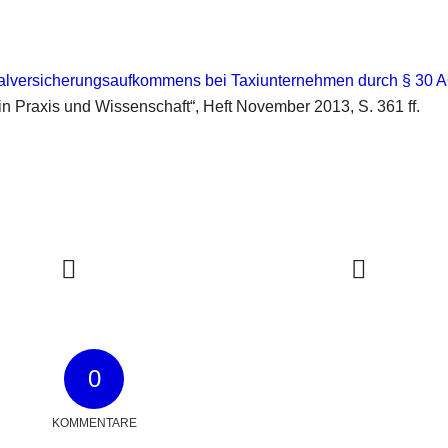
zialversicherungsaufkommens bei Taxiunternehmen durch § 30 
in Praxis und Wissenschaft“, Heft November 2013, S. 361 ff.
0
KOMMENTARE