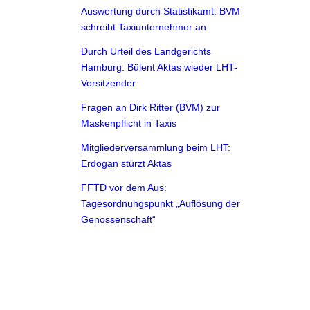
Auswertung durch Statistikamt: BVM
schreibt Taxiunternehmer an
Durch Urteil des Landgerichts
Hamburg: Bülent Aktas wieder LHT-
Vorsitzender
Fragen an Dirk Ritter (BVM) zur
Maskenpflicht in Taxis
Mitgliederversammlung beim LHT:
Erdogan stürzt Aktas
FFTD vor dem Aus:
Tagesordnungspunkt „Auflösung der
Genossenschaft“