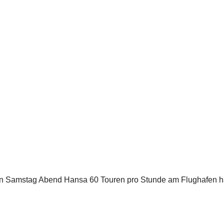
ten Samstag Abend Hansa 60 Touren pro Stunde am Flughafen h