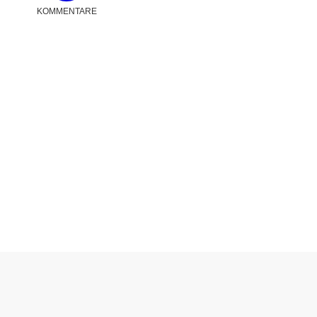
KOMMENTARE