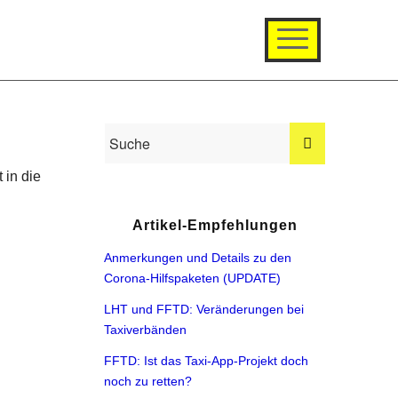
 in die
Artikel-Empfehlungen
Anmerkungen und Details zu den
Corona-Hilfspaketen (UPDATE)
LHT und FFTD: Veränderungen bei
Taxiverbänden
FFTD: Ist das Taxi-App-Projekt doch
noch zu retten?