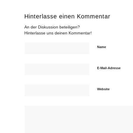
Hinterlasse einen Kommentar
An der Diskussion beteiligen?
Hinterlasse uns deinen Kommentar!
Name
E-Mail-Adresse
Website