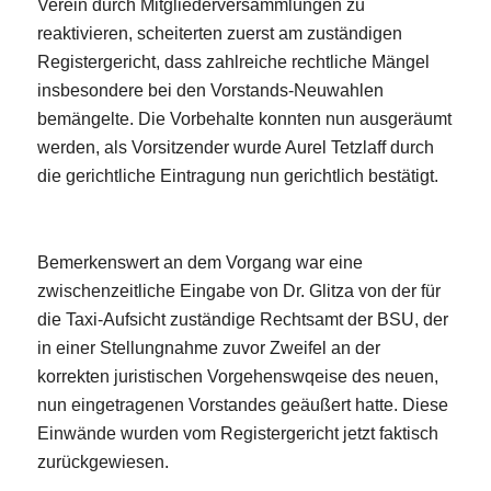
Verein durch Mitgliederversammlungen zu
reaktivieren, scheiterten zuerst am zuständigen
Registergericht, dass zahlreiche rechtliche Mängel
insbesondere bei den Vorstands-Neuwahlen
bemängelte. Die Vorbehalte konnten nun ausgeräumt
werden, als Vorsitzender wurde Aurel Tetzlaff durch
die gerichtliche Eintragung nun gerichtlich bestätigt.
Bemerkenswert an dem Vorgang war eine
zwischenzeitliche Eingabe von Dr. Glitza von der für
die Taxi-Aufsicht zuständige Rechtsamt der BSU, der
in einer Stellungnahme zuvor Zweifel an der
korrekten juristischen Vorgehenswqeise des neuen,
nun eingetragenen Vorstandes geäußert hatte. Diese
Einwände wurden vom Registergericht jetzt faktisch
zurückgewiesen.