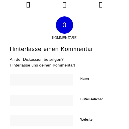
0
KOMMENTARE
Hinterlasse einen Kommentar
An der Diskussion beteiligen?
Hinterlasse uns deinen Kommentar!
Name
E-Mail-Adresse
Website