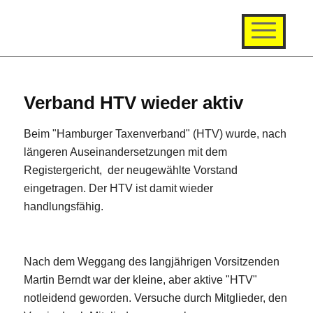
Verband HTV wieder aktiv
Beim "Hamburger Taxenverband" (HTV) wurde, nach
längeren Auseinandersetzungen mit dem
Registergericht, der neugewählte Vorstand
eingetragen. Der HTV ist damit wieder
handlungsfähig.
Nach dem Weggang des langjährigen Vorsitzenden
Martin Berndt war der kleine, aber aktive "HTV"
notleidend geworden. Versuche durch Mitglieder, den