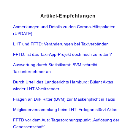
Artikel-Empfehlungen
Anmerkungen und Details zu den Corona-Hilfspaketen
(UPDATE)
LHT und FFTD: Veränderungen bei Taxiverbänden
FFTD: Ist das Taxi-App-Projekt doch noch zu retten?
Auswertung durch Statistikamt: BVM schreibt
Taxiunternehmer an
Durch Urteil des Landgerichts Hamburg: Bülent Aktas
wieder LHT-Vorsitzender
Fragen an Dirk Ritter (BVM) zur Maskenpflicht in Taxis
Mitgliederversammlung beim LHT: Erdogan stürzt Aktas
FFTD vor dem Aus: Tagesordnungspunkt „Auflösung der
Genossenschaft“