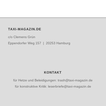
TAXI-MAGAZIN.DE
c/o Clemens Grün
Eppendorfer Weg 157 | 20253 Hamburg
KONTAKT
für Hetze und Beleidigungen: trash@taxi-magazin.de
für konstruktive Kritik: leserbriefe@taxi-magazin.de