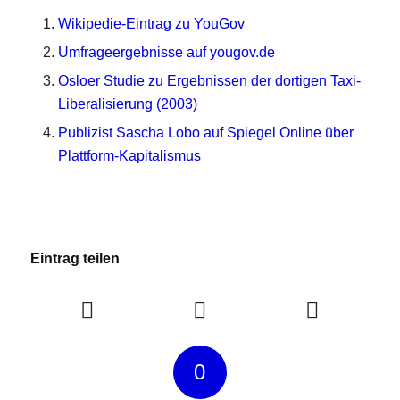
Wikipedie-Eintrag zu YouGov
Umfrageergebnisse auf yougov.de
Osloer Studie zu Ergebnissen der dortigen Taxi-
Liberalisierung (2003)
Publizist Sascha Lobo auf Spiegel Online über
Plattform-Kapitalismus
Eintrag teilen
0