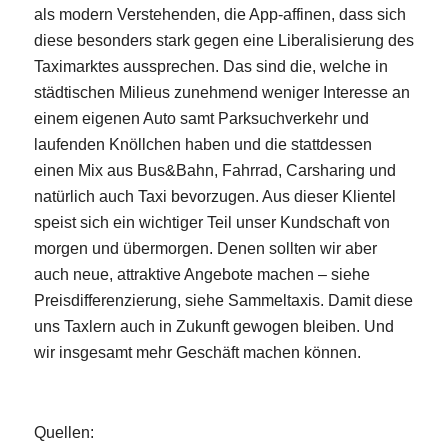
als modern Verstehenden, die App-affinen, dass sich
diese besonders stark gegen eine Liberalisierung des
Taximarktes aussprechen. Das sind die, welche in
städtischen Milieus zunehmend weniger Interesse an
einem eigenen Auto samt Parksuchverkehr und
laufenden Knöllchen haben und die stattdessen
einen Mix aus Bus&Bahn, Fahrrad, Carsharing und
natürlich auch Taxi bevorzugen. Aus dieser Klientel
speist sich ein wichtiger Teil unser Kundschaft von
morgen und übermorgen. Denen sollten wir aber
auch neue, attraktive Angebote machen – siehe
Preisdifferenzierung, siehe Sammeltaxis. Damit diese
uns Taxlern auch in Zukunft gewogen bleiben. Und
wir insgesamt mehr Geschäft machen können.
Quellen: