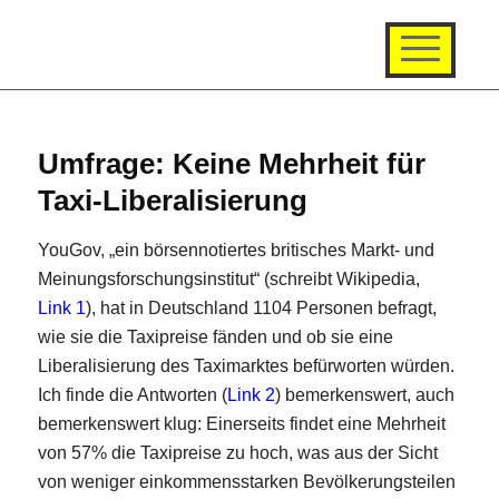
Umfrage: Keine Mehrheit für
Taxi-Liberalisierung
YouGov, „ein börsennotiertes britisches Markt- und
Meinungsforschungsinstitut“ (schreibt Wikipedia,
Link 1
), hat in Deutschland 1104 Personen befragt,
wie sie die Taxipreise fänden und ob sie eine
Liberalisierung des Taximarktes befürworten würden.
Ich finde die Antworten (
Link 2
) bemerkenswert, auch
bemerkenswert klug: Einerseits findet eine Mehrheit
von 57% die Taxipreise zu hoch, was aus der Sicht
von weniger einkommensstarken Bevölkerungsteilen