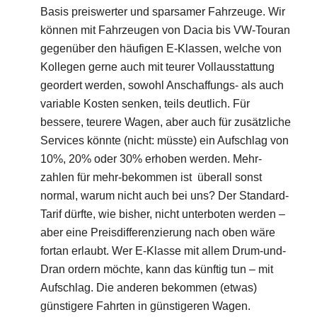
Basis preiswerter und sparsamer Fahrzeuge. Wir
können mit Fahrzeugen von Dacia bis VW-Touran
gegenüber den häufigen E-Klassen, welche von
Kollegen gerne auch mit teurer Vollausstattung
geordert werden, sowohl Anschaffungs- als auch
variable Kosten senken, teils deutlich. Für
bessere, teurere Wagen, aber auch für zusätzliche
Services könnte (nicht: müsste) ein Aufschlag von
10%, 20% oder 30% erhoben werden. Mehr-
zahlen für mehr-bekommen ist überall sonst
normal, warum nicht auch bei uns? Der Standard-
Tarif dürfte, wie bisher, nicht unterboten werden –
aber eine Preisdifferenzierung nach oben wäre
fortan erlaubt. Wer E-Klasse mit allem Drum-und-
Dran ordern möchte, kann das künftig tun – mit
Aufschlag. Die anderen bekommen (etwas)
günstigere Fahrten in günstigeren Wagen.