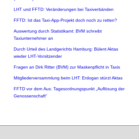
LHT und FFTD: Veränderungen bei Taxiverbänden
FFTD: Ist das Taxi-App-Projekt doch noch zu retten?
Auswertung durch Statistikamt: BVM schreibt
Taxiunternehmer an
Durch Urteil des Landgerichts Hamburg: Bülent Aktas
wieder LHT-Vorsitzender
Fragen an Dirk Ritter (BVM) zur Maskenpflicht in Taxis
Mitgliederversammlung beim LHT: Erdogan stürzt Aktas
FFTD vor dem Aus: Tagesordnungspunkt „Auflösung der
Genossenschaft“