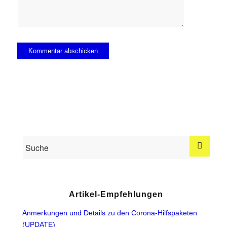
Artikel-Empfehlungen
Anmerkungen und Details zu den Corona-Hilfspaketen
(UPDATE)