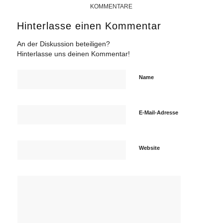
KOMMENTARE
Hinterlasse einen Kommentar
An der Diskussion beteiligen?
Hinterlasse uns deinen Kommentar!
Name
E-Mail-Adresse
Website