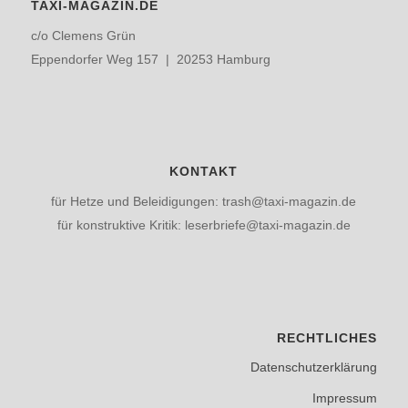
TAXI-MAGAZIN.DE
c/o Clemens Grün
Eppendorfer Weg 157 | 20253 Hamburg
KONTAKT
für Hetze und Beleidigungen: trash@taxi-magazin.de
für konstruktive Kritik: leserbriefe@taxi-magazin.de
RECHTLICHES
Datenschutzerklärung
Impressum