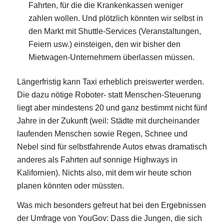
Fahrten, für die die Krankenkassen weniger
zahlen wollen. Und plötzlich könnten wir selbst in
den Markt mit Shuttle-Services (Veranstaltungen,
Feiern usw.) einsteigen, den wir bisher den
Mietwagen-Unternehmern überlassen müssen.
Längerfristig kann Taxi erheblich preiswerter werden.
Die dazu nötige Roboter- statt Menschen-Steuerung
liegt aber mindestens 20 und ganz bestimmt nicht fünf
Jahre in der Zukunft (weil: Städte mit durcheinander
laufenden Menschen sowie Regen, Schnee und
Nebel sind für selbstfahrende Autos etwas dramatisch
anderes als Fahrten auf sonnige Highways in
Kalifornien). Nichts also, mit dem wir heute schon
planen könnten oder müssten.
Was mich besonders gefreut hat bei den Ergebnissen
der Umfrage von YouGov: Dass die Jungen, die sich