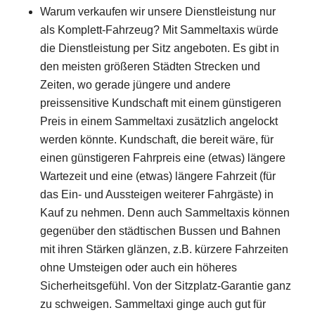
Warum verkaufen wir unsere Dienstleistung nur
als Komplett-Fahrzeug? Mit Sammeltaxis würde
die Dienstleistung per Sitz angeboten. Es gibt in
den meisten größeren Städten Strecken und
Zeiten, wo gerade jüngere und andere
preissensitive Kundschaft mit einem günstigeren
Preis in einem Sammeltaxi zusätzlich angelockt
werden könnte. Kundschaft, die bereit wäre, für
einen günstigeren Fahrpreis eine (etwas) längere
Wartezeit und eine (etwas) längere Fahrzeit (für
das Ein- und Aussteigen weiterer Fahrgäste) in
Kauf zu nehmen. Denn auch Sammeltaxis können
gegenüber den städtischen Bussen und Bahnen
mit ihren Stärken glänzen, z.B. kürzere Fahrzeiten
ohne Umsteigen oder auch ein höheres
Sicherheitsgefühl. Von der Sitzplatz-Garantie ganz
zu schweigen. Sammeltaxi ginge auch gut für