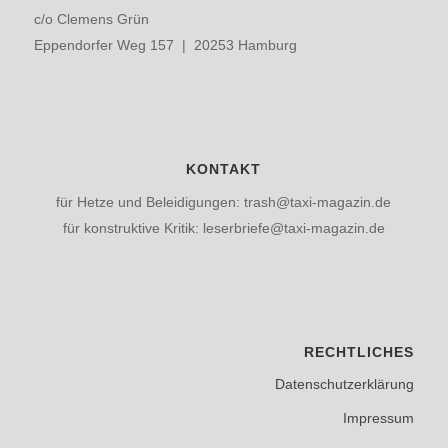
c/o Clemens Grün
Eppendorfer Weg 157 | 20253 Hamburg
KONTAKT
für Hetze und Beleidigungen: trash@taxi-magazin.de
für konstruktive Kritik: leserbriefe@taxi-magazin.de
RECHTLICHES
Datenschutzerklärung
Impressum