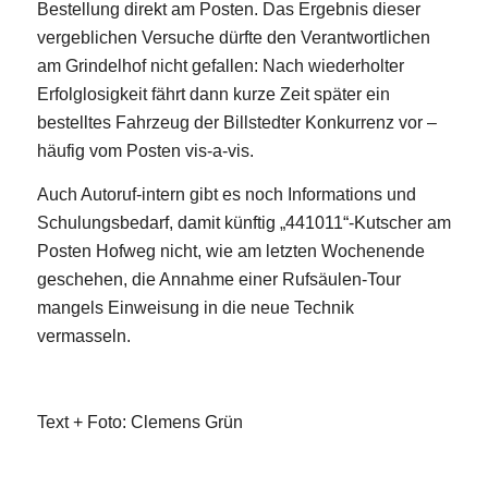
Bestellung direkt am Posten. Das Ergebnis dieser
vergeblichen Versuche dürfte den Verantwortlichen
am Grindelhof nicht gefallen: Nach wiederholter
Erfolglosigkeit fährt dann kurze Zeit später ein
bestelltes Fahrzeug der Billstedter Konkurrenz vor –
häufig vom Posten vis-a-vis.
Auch Autoruf-intern gibt es noch Informations und
Schulungsbedarf, damit künftig „441011“-Kutscher am
Posten Hofweg nicht, wie am letzten Wochenende
geschehen, die Annahme einer Rufsäulen-Tour
mangels Einweisung in die neue Technik
vermasseln.
Text + Foto: Clemens Grün