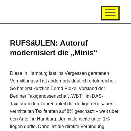
RUFSäULEN: Autoruf
modernisiert die „Minis“
Diese in Hamburg fast ins Vergessen geratenen
Vermittlungsart ist andernorts deutlich erfolgreicher.
So hat erst kürzlich Bernd Ploke, Vorstand der
Berliner Taxigenossenschaft „WBT“, im DAS-
Taxiforum den Tourenanteil der dortigen Rufsäuen-
vermittelten Taxifahrten auf 8% geschätzt – weit über
den Anteil in Hamburg, der mittlerweile unter 1%
liegen dürfte. Dabei ist die direkte Verbindung