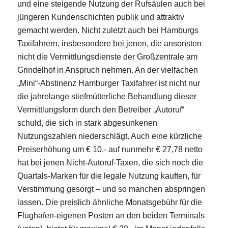
und eine steigende Nutzung der Rufsäulen auch bei
jüngeren Kundenschichten publik und attraktiv
gemacht werden. Nicht zuletzt auch bei Hamburgs
Taxifahrern, insbesondere bei jenen, die ansonsten
nicht die Vermittlungsdienste der Großzentrale am
Grindelhof in Anspruch nehmen. An der vielfachen
„Mini“-Abstinenz Hamburger Taxifahrer ist nicht nur
die jahrelange stiefmütterliche Behandlung dieser
Vermittlungsform durch den Betreiber „Autoruf“
schuld, die sich in stark abgesunkenen
Nutzungszahlen niederschlägt. Auch eine kürzliche
Preiserhöhung um € 10,- auf nunmehr € 27,78 netto
hat bei jenen Nicht-Autoruf-Taxen, die sich noch die
Quartals-Marken für die legale Nutzung kauften, für
Verstimmung gesorgt – und so manchen abspringen
lassen. Die preislich ähnliche Monatsgebühr für die
Flughafen-eigenen Posten an den beiden Terminals