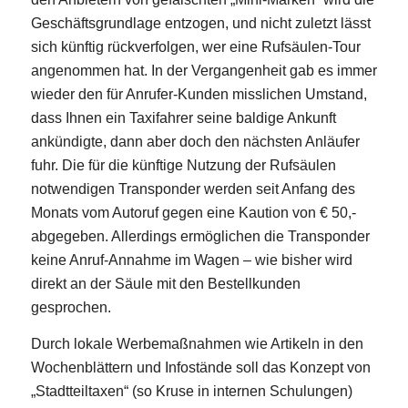
Geschäftsgrundlage entzogen, und nicht zuletzt lässt
sich künftig rückverfolgen, wer eine Rufsäulen-Tour
angenommen hat. In der Vergangenheit gab es immer
wieder den für Anrufer-Kunden misslichen Umstand,
dass Ihnen ein Taxifahrer seine baldige Ankunft
ankündigte, dann aber doch den nächsten Anläufer
fuhr. Die für die künftige Nutzung der Rufsäulen
notwendigen Transponder werden seit Anfang des
Monats vom Autoruf gegen eine Kaution von € 50,-
abgegeben. Allerdings ermöglichen die Transponder
keine Anruf-Annahme im Wagen – wie bisher wird
direkt an der Säule mit den Bestellkunden
gesprochen.
Durch lokale Werbemaßnahmen wie Artikeln in den
Wochenblättern und Infostände soll das Konzept von
„Stadtteiltaxen“ (so Kruse in internen Schulungen)