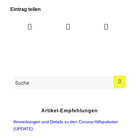
Eintrag teilen
Artikel-Empfehlungen
Anmerkungen und Details zu den Corona-Hilfspaketen
(UPDATE)