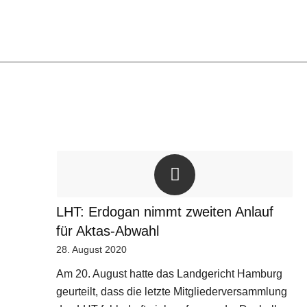
LHT: Erdogan nimmt zweiten Anlauf
für Aktas-Abwahl
28. August 2020
Am 20. August hatte das Landgericht Hamburg
geurteilt, dass die letzte Mitgliederversammlung