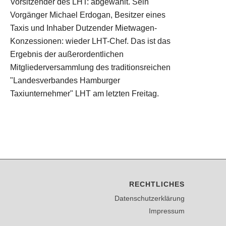
Vorsitzender des LHT: abgewählt. Sein
Vorgänger Michael Erdogan, Besitzer eines
Taxis und Inhaber Dutzender Mietwagen-
Konzessionen: wieder LHT-Chef. Das ist das
Ergebnis der außerordentlichen
Mitgliederversammlung des traditionsreichen
"Landesverbandes Hamburger
Taxiunternehmer" LHT am letzten Freitag.
RECHTLICHES
Datenschutzerklärung
Impressum