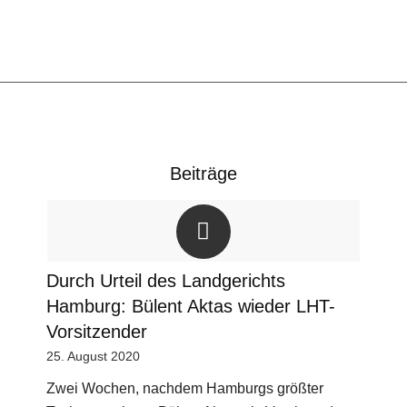
Beiträge
Durch Urteil des Landgerichts
Hamburg: Bülent Aktas wieder LHT-
Vorsitzender
25. August 2020
Zwei Wochen, nachdem Hamburgs größter