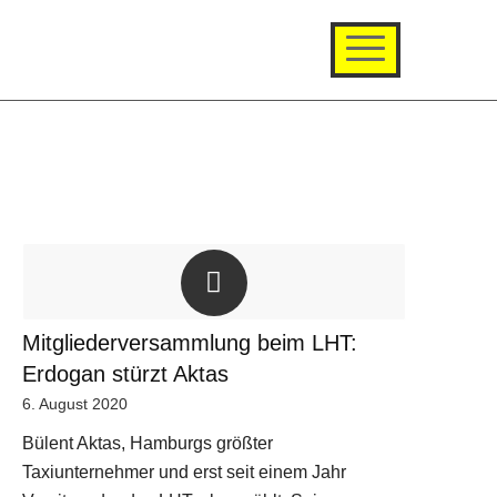
Mitgliederversammlung beim LHT:
Erdogan stürzt Aktas
6. August 2020
Bülent Aktas, Hamburgs größter
Taxiunternehmer und erst seit einem Jahr