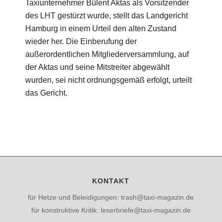
Taxiunternehmer Bülent Aktas als Vorsitzender
des LHT gestürzt wurde, stellt das Landgericht
Hamburg in einem Urteil den alten Zustand
wieder her. Die Einberufung der
außerordentlichen Mitgliederversammlung, auf
der Aktas und seine Mitstreiter abgewählt
wurden, sei nicht ordnungsgemäß erfolgt, urteilt
das Gericht.
KONTAKT
für Hetze und Beleidigungen: trash@taxi-magazin.de
für konstruktive Kritik: leserbriefe@taxi-magazin.de