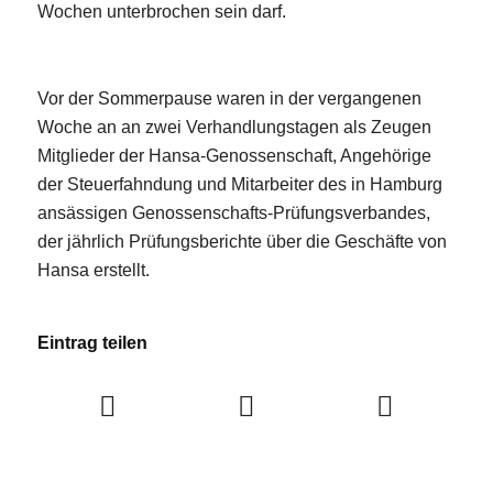
Wochen unterbrochen sein darf.
Vor der Sommerpause waren in der vergangenen
Woche an an zwei Verhandlungstagen als Zeugen
Mitglieder der Hansa-Genossenschaft, Angehörige
der Steuerfahndung und Mitarbeiter des in Hamburg
ansässigen Genossenschafts-Prüfungsverbandes,
der jährlich Prüfungsberichte über die Geschäfte von
Hansa erstellt.
Eintrag teilen