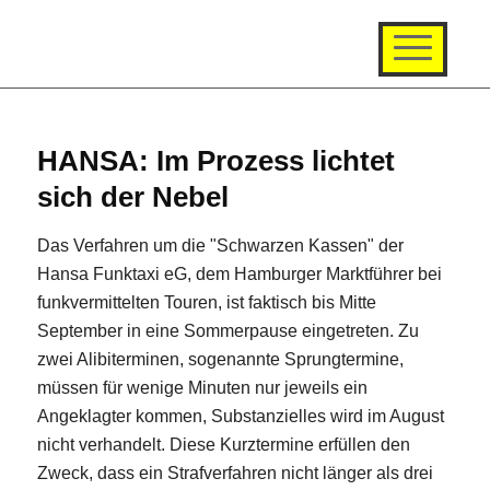
HANSA: Im Prozess lichtet
sich der Nebel
Das Verfahren um die "Schwarzen Kassen" der
Hansa Funktaxi eG, dem Hamburger Marktführer bei
funkvermittelten Touren, ist faktisch bis Mitte
September in eine Sommerpause eingetreten. Zu
zwei Alibiterminen, sogenannte Sprungtermine,
müssen für wenige Minuten nur jeweils ein
Angeklagter kommen, Substanzielles wird im August
nicht verhandelt. Diese Kurztermine erfüllen den
Zweck, dass ein Strafverfahren nicht länger als drei