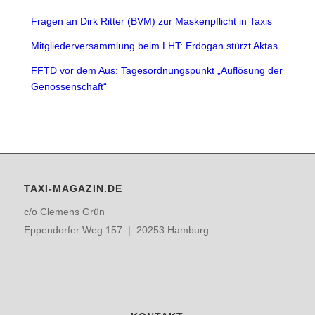
Fragen an Dirk Ritter (BVM) zur Maskenpflicht in Taxis
Mitgliederversammlung beim LHT: Erdogan stürzt Aktas
FFTD vor dem Aus: Tagesordnungspunkt „Auflösung der
Genossenschaft“
TAXI-MAGAZIN.DE
c/o Clemens Grün
Eppendorfer Weg 157 | 20253 Hamburg