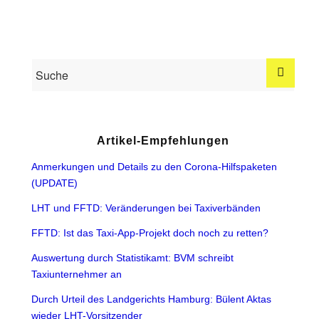
Artikel-Empfehlungen
Anmerkungen und Details zu den Corona-Hilfspaketen
(UPDATE)
LHT und FFTD: Veränderungen bei Taxiverbänden
FFTD: Ist das Taxi-App-Projekt doch noch zu retten?
Auswertung durch Statistikamt: BVM schreibt
Taxiunternehmer an
Durch Urteil des Landgerichts Hamburg: Bülent Aktas
wieder LHT-Vorsitzender