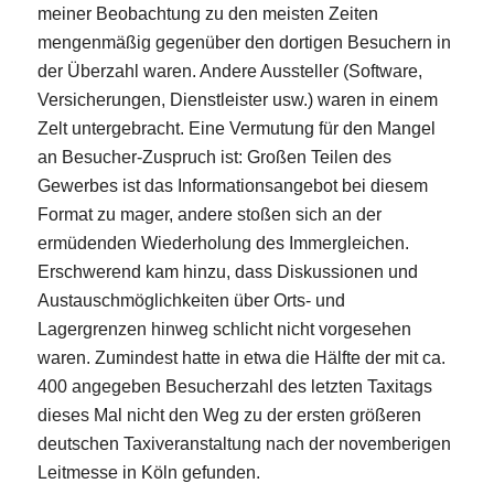
meiner Beobachtung zu den meisten Zeiten
mengenmäßig gegenüber den dortigen Besuchern in
der Überzahl waren. Andere Aussteller (Software,
Versicherungen, Dienstleister usw.) waren in einem
Zelt untergebracht. Eine Vermutung für den Mangel
an Besucher-Zuspruch ist: Großen Teilen des
Gewerbes ist das Informationsangebot bei diesem
Format zu mager, andere stoßen sich an der
ermüdenden Wiederholung des Immergleichen.
Erschwerend kam hinzu, dass Diskussionen und
Austauschmöglichkeiten über Orts- und
Lagergrenzen hinweg schlicht nicht vorgesehen
waren. Zumindest hatte in etwa die Hälfte der mit ca.
400 angegeben Besucherzahl des letzten Taxitags
dieses Mal nicht den Weg zu der ersten größeren
deutschen Taxiveranstaltung nach der novemberigen
Leitmesse in Köln gefunden.