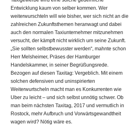
Entwicklung kaum von selber kommen. Wer
weiterwurschteln will wie bisher, wer sich nicht an die
zahlreichen Zukunftsthemen heranwagt und dabei
auch den normalen Taxiunternehmer mitzunehmen
versucht, der kämpft nicht wirklich um seine Zukunft.
„Sie sollten selbstbewusster werden“, mahnte schon
Herr Melsheimer, Präses der Hamburger
Handelskammer, in seiner Begrüßungsrede.
Bezogen auf diesen Taxitag: Vergeblich. Mit einem
solchen defensiven und uninspirierten
Weiterwurtscheln macht man es Konkurrenten wie
Uber zu leicht – und sich selbst unnötig schwer. Ob
man beim nächsten Taxitag, 2017 und vermutlich in
Rostock, mehr Aufbruch und Vorwärtsgewandtheit
wagen wird? Nötig wäre es.