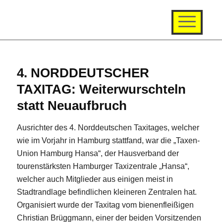
4. NORDDEUTSCHER
TAXITAG: Weiterwurschteln
statt Neuaufbruch
Ausrichter des 4. Norddeutschen Taxitages, welcher
wie im Vorjahr in Hamburg stattfand, war die „Taxen-
Union Hamburg Hansa“, der Hausverband der
tourenstärksten Hamburger Taxizentrale „Hansa“,
welcher auch Mitglieder aus einigen meist in
Stadtrandlage befindlichen kleineren Zentralen hat.
Organisiert wurde der Taxitag vom bienenfleißigen
Christian Brüggmann, einer der beiden Vorsitzenden