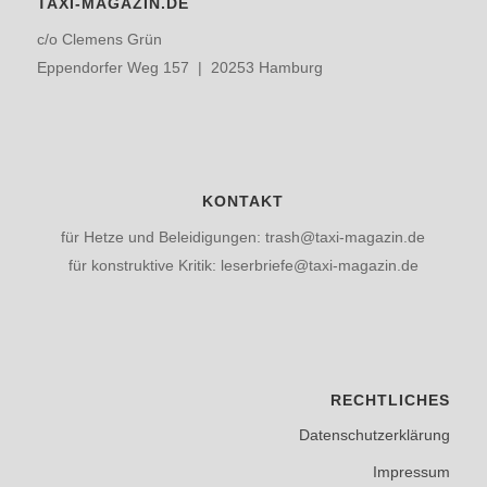
TAXI-MAGAZIN.DE
c/o Clemens Grün
Eppendorfer Weg 157 | 20253 Hamburg
KONTAKT
für Hetze und Beleidigungen: trash@taxi-magazin.de
für konstruktive Kritik: leserbriefe@taxi-magazin.de
RECHTLICHES
Datenschutzerklärung
Impressum