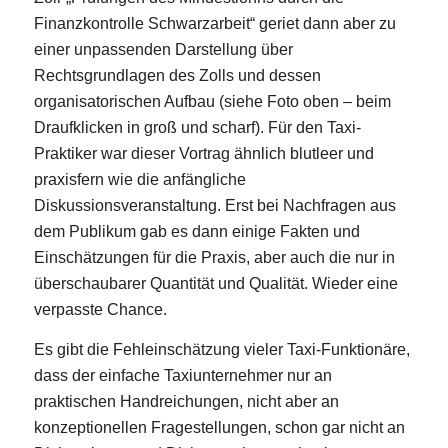
Finanzkontrolle Schwarzarbeit“ geriet dann aber zu
einer unpassenden Darstellung über
Rechtsgrundlagen des Zolls und dessen
organisatorischen Aufbau (siehe Foto oben – beim
Draufklicken in groß und scharf). Für den Taxi-
Praktiker war dieser Vortrag ähnlich blutleer und
praxisfern wie die anfängliche
Diskussionsveranstaltung. Erst bei Nachfragen aus
dem Publikum gab es dann einige Fakten und
Einschätzungen für die Praxis, aber auch die nur in
überschaubarer Quantität und Qualität. Wieder eine
verpasste Chance.
Es gibt die Fehleinschätzung vieler Taxi-Funktionäre,
dass der einfache Taxiunternehmer nur an
praktischen Handreichungen, nicht aber an
konzeptionellen Fragestellungen, schon gar nicht an