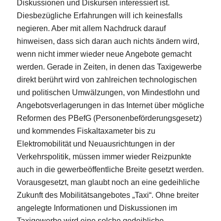
Diskussionen und Diskursen interessiert ist.
Diesbezügliche Erfahrungen will ich keinesfalls
negieren. Aber mit allem Nachdruck darauf
hinweisen, dass sich daran auch nichts ändern wird,
wenn nicht immer wieder neue Angebote gemacht
werden. Gerade in Zeiten, in denen das Taxigewerbe
direkt berührt wird von zahlreichen technologischen
und politischen Umwälzungen, von Mindestlohn und
Angebotsverlagerungen in das Internet über mögliche
Reformen des PBefG (Personenbeförderungsgesetz)
und kommendes Fiskaltaxameter bis zu
Elektromobilität und Neuausrichtungen in der
Verkehrspolitik, müssen immer wieder Reizpunkte
auch in die gewerbeöffentliche Breite gesetzt werden.
Vorausgesetzt, man glaubt noch an eine gedeihliche
Zukunft des Mobilitätsangebotes „Taxi“. Ohne breiter
angelegte Informationen und Diskussionen im
Taxigewerbe wird eine solche gedeihliche