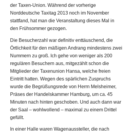
der Taxen-Union. Während der vorherige
Norddeutsche Taxitag 2013 noch im November
stattfand, hat man die Veranstaltung dieses Mal in
den Frühsommer gezogen.
Die Besucherzahl war definitiv enttäuschend, die
Örtlichkeit für den mäßigen Andrang mindestens zwei
Nummern zu groß. Ich gehe von weniger als 200
regulären Besuchern aus, mitgezählt schon die
Mitglieder der Taxenunion Hansa, welche freien
Eintritt hatten. Wegen des spärlichen Zuspruchs
wurde die Begrüßungsrede von Herrn Melsheimer,
Präses der Handelskammer Hamburg, um ca. 45
Minuten nach hinten geschoben. Und auch dann war
der Saal – wohlwollend – maximal zu einem Drittel
gefüllt.
In einer Halle waren Wagenaussteller, die nach