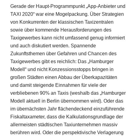
Gerade der Haupt-Programmpunkt „App-Anbieter und
TAXI 2020“ war eine Mogelpackung. Über Strategien
von Konkurrenten der klassischen Taxizentralen
sowie über kommende Herausforderungen des
Taxigewerbes kann nicht umfassend genug informiert
und auch diskutiert werden. Spannende
Zukunftsthemen über Gefahren und Chancen des
Taxigewerbes gibt es reichlich: Das „Hamburger
Modell“ und nicht Konzessionsstopps bringen in
großen Städten einen Abbau der Überkapazitäten
und damit steigende Einnahmen für viele der
verbliebenen 90% an Taxis (weshalb das „Hamburger
Modell aktuell in Berlin übernommen wird). Oder das
im übernächsten Jahr flächendeckend einzuführende
Fiskaltaxameter, dass die Kalkulationsgrundlage der
allermeisten städtischen Taxiunternehmen massiv
berühren wird. Oder die perspektivische Verlagerung