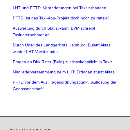
LHT und FFTD: Veränderungen bei Taxiverbänden
FFTD: Ist das Taxi-App-Projekt doch noch zu retten?
Auswertung durch Statistikamt: BVM schreibt
Taxiunternehmer an
Durch Urteil des Landgerichts Hamburg: Bülent Aktas
wieder LHT-Vorsitzender
Fragen an Dirk Ritter (BVM) zur Maskenpflicht in Taxis
Mitgliederversammlung beim LHT: Erdogan stürzt Aktas
FFTD vor dem Aus: Tagesordnungspunkt „Auflösung der
Genossenschaft“