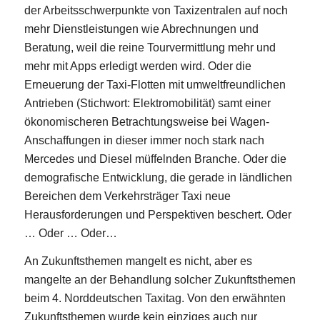
der Arbeitsschwerpunkte von Taxizentralen auf noch
mehr Dienstleistungen wie Abrechnungen und
Beratung, weil die reine Tourvermittlung mehr und
mehr mit Apps erledigt werden wird. Oder die
Erneuerung der Taxi-Flotten mit umweltfreundlichen
Antrieben (Stichwort: Elektromobilität) samt einer
ökonomischeren Betrachtungsweise bei Wagen-
Anschaffungen in dieser immer noch stark nach
Mercedes und Diesel müffelnden Branche. Oder die
demografische Entwicklung, die gerade in ländlichen
Bereichen dem Verkehrsträger Taxi neue
Herausforderungen und Perspektiven beschert. Oder
… Oder … Oder…
An Zukunftsthemen mangelt es nicht, aber es
mangelte an der Behandlung solcher Zukunftsthemen
beim 4. Norddeutschen Taxitag. Von den erwähnten
Zukunftsthemen wurde kein einziges auch nur