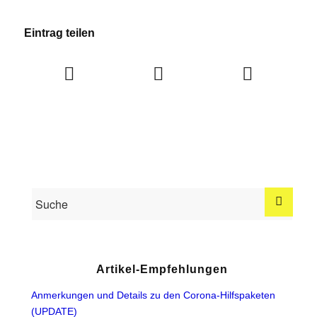
Eintrag teilen
Artikel-Empfehlungen
Anmerkungen und Details zu den Corona-Hilfspaketen
(UPDATE)