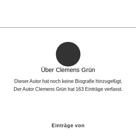
Über
Clemens Grün
Dieser Autor hat noch keine Biografie hinzugefügt.
Der Autor
Clemens Grün
hat 163 Einträge verfasst.
Einträge von