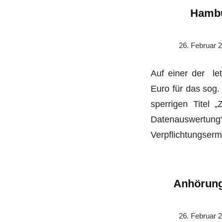
Hambu
26. Februar 
Auf einer der let
Euro für das sog
sperrigen Titel
Datenauswertung“ 
Verpflichtungserm
Anhörung
26. Februar 