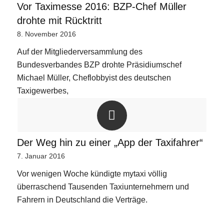
Vor Taximesse 2016: BZP-Chef Müller
drohte mit Rücktritt
8. November 2016
Auf der Mitgliederversammlung des
Bundesverbandes BZP drohte Präsidiumschef
Michael Müller, Cheflobbyist des deutschen
Taxigewerbes,
Der Weg hin zu einer „App der Taxifahrer“
7. Januar 2016
Vor wenigen Woche kündigte mytaxi völlig
überraschend Tausenden Taxiunternehmern und
Fahrern in Deutschland die Verträge.