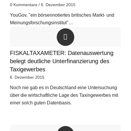
0 Kommentare
/
6. Dezember 2015
YouGov, "ein börsennotiertes britisches Markt- und
Meinungsforschungsinstitut"…
FISKALTAXAMETER: Datenauswertung
belegt deutliche Unterfinanzierung des
Taxigewerbes
6. Dezember 2015
Noch nie gab es in Deutschland eine Untersuchung
über die wirtschaftliche Lage des Taxingewerbes mit
einer solch guten Datenbasis.