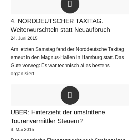
4. NORDDEUTSCHER TAXITAG:
Weiterwurschteln statt Neuaufbruch
24. Juni 2015
Am letzten Samstag fand der Norddeutsche Taxitag
erneut in den Magnus-Hallen in Hamburg statt. Das
Gute vorweg: Es war technisch alles bestens
organisiert.
UBER: Hinterzieht der umstrittene
Tourenvermittler Steuern?
8. Mai 2015