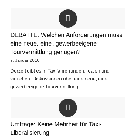
DEBATTE: Welchen Anforderungen muss
eine neue, eine „gewerbeeigene“
Tourvermittlung genügen?
7. Januar 2016
Derzeit gibt es in Taxifahrerrunden, realen und
virtuellen, Diskussionen über eine neue, eine
gewerbeeigene Tourvermittlung,
Umfrage: Keine Mehrheit für Taxi-
Liberalisierung