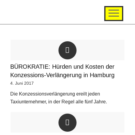
BÜROKRATIE: Hürden und Kosten der
Konzessions-Verlängerung in Hamburg
4. Juni 2017
Die Konzessionsverlängerung ereilt jeden
Taxiunternehmer, in der Regel alle fünf Jahre.