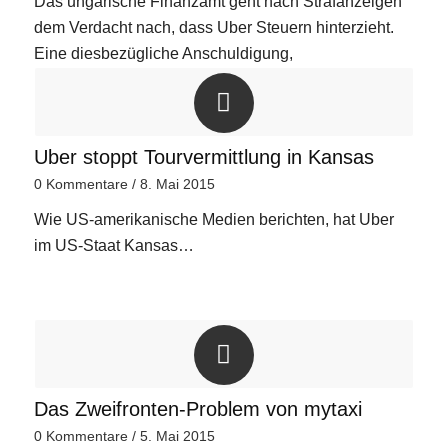
Das ungarische Finanzamt geht nach Strafanzeigen
dem Verdacht nach, dass Uber Steuern hinterzieht.
Eine diesbezügliche Anschuldigung,
Uber stoppt Tourvermittlung in Kansas
0 Kommentare
/
8. Mai 2015
Wie US-amerikanische Medien berichten, hat Uber
im US-Staat Kansas…
Das Zweifronten-Problem von mytaxi
0 Kommentare
/
5. Mai 2015