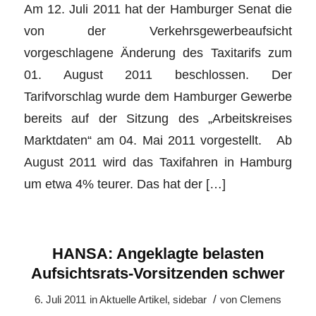
Am 12. Juli 2011 hat der Hamburger Senat die
von der Verkehrsgewerbeaufsicht
vorgeschlagene Änderung des Taxitarifs zum
01. August 2011 beschlossen. Der
Tarifvorschlag wurde dem Hamburger Gewerbe
bereits auf der Sitzung des „Arbeitskreises
Marktdaten“ am 04. Mai 2011 vorgestellt. Ab
August 2011 wird das Taxifahren in Hamburg
um etwa 4% teurer. Das hat der […]
HANSA: Angeklagte belasten
Aufsichtsrats-Vorsitzenden schwer
/
6. Juli 2011
in
Aktuelle Artikel
,
sidebar
von
Clemens