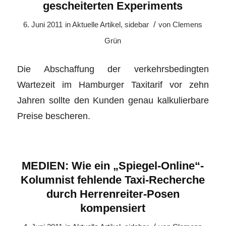
gescheiterten Experiments
/
6. Juni 2011
in
Aktuelle Artikel
,
sidebar
von
Clemens
Grün
Die Abschaffung der verkehrsbedingten
Wartezeit im Hamburger Taxitarif vor zehn
Jahren sollte den Kunden genau kalkulierbare
Preise bescheren.
MEDIEN: Wie ein „Spiegel-Online“-
Kolumnist fehlende Taxi-Recherche
durch Herrenreiter-Posen
kompensiert