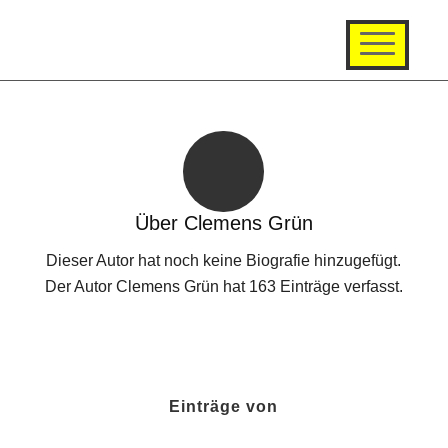
Über
Clemens Grün
Dieser Autor hat noch keine Biografie hinzugefügt.
Der Autor
Clemens Grün
hat 163 Einträge verfasst.
Einträge von