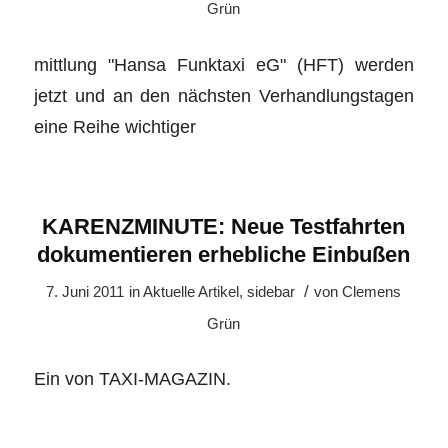
Grün
mittlung "Hansa Funktaxi eG" (HFT) werden
jetzt und an den nächsten Verhandlungstagen
eine Reihe wichtiger
KARENZMINUTE: Neue Testfahrten
dokumentieren erhebliche Einbußen
/
7. Juni 2011
in
Aktuelle Artikel
,
sidebar
von
Clemens
Grün
Ein von TAXI-MAGAZIN.