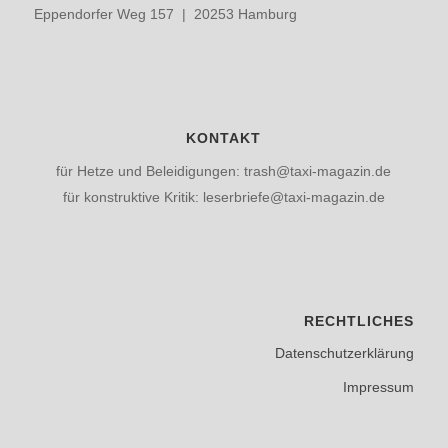
Eppendorfer Weg 157 | 20253 Hamburg
KONTAKT
für Hetze und Beleidigungen: trash@taxi-magazin.de
für konstruktive Kritik: leserbriefe@taxi-magazin.de
RECHTLICHES
Datenschutzerklärung
Impressum