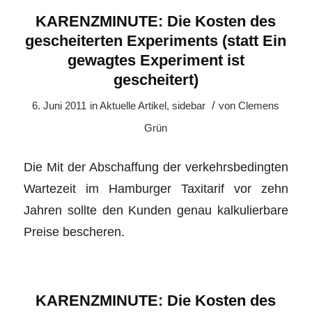
KARENZMINUTE: Die Kosten des
gescheiterten Experiments (statt Ein
gewagtes Experiment ist
gescheitert)
/
6. Juni 2011
in
Aktuelle Artikel
,
sidebar
von
Clemens
Grün
Die Mit der Abschaffung der verkehrsbedingten
Wartezeit im Hamburger Taxitarif vor zehn
Jahren sollte den Kunden genau kalkulierbare
Preise bescheren.
KARENZMINUTE: Die Kosten des