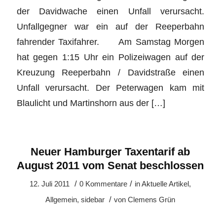
der Davidwache einen Unfall verursacht.
Unfallgegner war ein auf der Reeperbahn
fahrender Taxifahrer. Am Samstag Morgen
hat gegen 1:15 Uhr ein Polizeiwagen auf der
Kreuzung Reeperbahn / Davidstraße einen
Unfall verursacht. Der Peterwagen kam mit
Blaulicht und Martinshorn aus der […]
Neuer Hamburger Taxentarif ab
August 2011 vom Senat beschlossen
/
/
12. Juli 2011
0 Kommentare
in
Aktuelle Artikel
,
/
Allgemein
,
sidebar
von
Clemens Grün