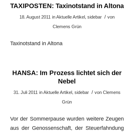
TAXIPOSTEN: Taxinotstand in Altona
/
18. August 2011
in
Aktuelle Artikel
,
sidebar
von
Clemens Grün
Taxinotstand in Altona
HANSA: Im Prozess lichtet sich der
Nebel
/
31. Juli 2011
in
Aktuelle Artikel
,
sidebar
von
Clemens
Grün
Vor der Sommerpause wurden weitere Zeugen
aus der Genossenschaft, der Steuerfahndung