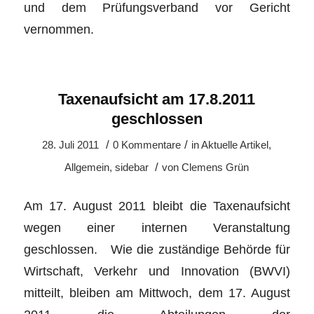
und dem Prüfungsverband vor Gericht
vernommen.
Taxenaufsicht am 17.8.2011
geschlossen
/
/
28. Juli 2011
0 Kommentare
in
Aktuelle Artikel
,
/
Allgemein
,
sidebar
von
Clemens Grün
Am 17. August 2011 bleibt die Taxenaufsicht
wegen einer internen Veranstaltung
geschlossen. Wie die zuständige Behörde für
Wirtschaft, Verkehr und Innovation (BWVI)
mitteilt, bleiben am Mittwoch, dem 17. August