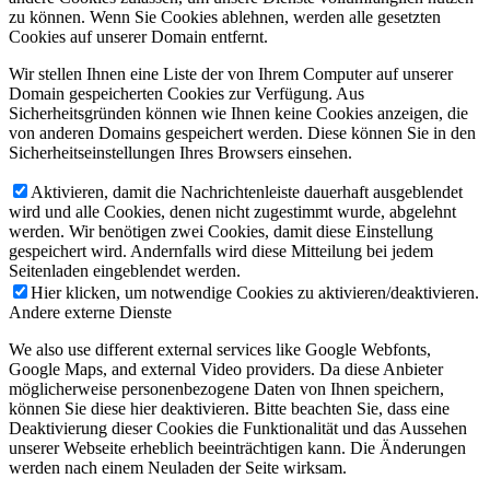
zu können. Wenn Sie Cookies ablehnen, werden alle gesetzten
Cookies auf unserer Domain entfernt.
Wir stellen Ihnen eine Liste der von Ihrem Computer auf unserer
Domain gespeicherten Cookies zur Verfügung. Aus
Sicherheitsgründen können wie Ihnen keine Cookies anzeigen, die
von anderen Domains gespeichert werden. Diese können Sie in den
Sicherheitseinstellungen Ihres Browsers einsehen.
Aktivieren, damit die Nachrichtenleiste dauerhaft ausgeblendet
wird und alle Cookies, denen nicht zugestimmt wurde, abgelehnt
werden. Wir benötigen zwei Cookies, damit diese Einstellung
gespeichert wird. Andernfalls wird diese Mitteilung bei jedem
Seitenladen eingeblendet werden.
Hier klicken, um notwendige Cookies zu aktivieren/deaktivieren.
Andere externe Dienste
We also use different external services like Google Webfonts,
Google Maps, and external Video providers. Da diese Anbieter
möglicherweise personenbezogene Daten von Ihnen speichern,
können Sie diese hier deaktivieren. Bitte beachten Sie, dass eine
Deaktivierung dieser Cookies die Funktionalität und das Aussehen
unserer Webseite erheblich beeinträchtigen kann. Die Änderungen
werden nach einem Neuladen der Seite wirksam.