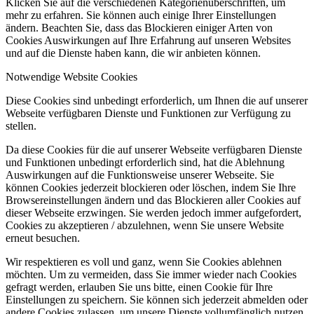
Klicken Sie auf die verschiedenen Kategorienüberschriften, um
mehr zu erfahren. Sie können auch einige Ihrer Einstellungen
ändern. Beachten Sie, dass das Blockieren einiger Arten von
Cookies Auswirkungen auf Ihre Erfahrung auf unseren Websites
und auf die Dienste haben kann, die wir anbieten können.
Notwendige Website Cookies
Diese Cookies sind unbedingt erforderlich, um Ihnen die auf unserer
Webseite verfügbaren Dienste und Funktionen zur Verfügung zu
stellen.
Da diese Cookies für die auf unserer Webseite verfügbaren Dienste
und Funktionen unbedingt erforderlich sind, hat die Ablehnung
Auswirkungen auf die Funktionsweise unserer Webseite. Sie
können Cookies jederzeit blockieren oder löschen, indem Sie Ihre
Browsereinstellungen ändern und das Blockieren aller Cookies auf
dieser Webseite erzwingen. Sie werden jedoch immer aufgefordert,
Cookies zu akzeptieren / abzulehnen, wenn Sie unsere Website
erneut besuchen.
Wir respektieren es voll und ganz, wenn Sie Cookies ablehnen
möchten. Um zu vermeiden, dass Sie immer wieder nach Cookies
gefragt werden, erlauben Sie uns bitte, einen Cookie für Ihre
Einstellungen zu speichern. Sie können sich jederzeit abmelden oder
andere Cookies zulassen, um unsere Dienste vollumfänglich nutzen