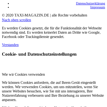
Datenschutzerklärung
Impressum
© 2020 TAXI-MAGAZIN.DE | alle Rechte vorbehalten
Nach oben scrollen
Es werden Cookies gesetzt, die für die Funktionalität der Webseite
notwendig sind. Es werden keinerlei Daten an Dritte wie Google,
Facebook oder Trackingdienste gesendet.
Verstanden
Cookie- und Datenschutzeinstellungen
Wie wir Cookies verwenden
Wir können Cookies anfordern, die auf Ihrem Gerät eingestellt
werden. Wir verwenden Cookies, um uns mitzuteilen, wenn Sie
unsere Websites besuchen, wie Sie mit uns interagieren, Ihre
Nutzererfahrung verbessern und Ihre Beziehung zu unserer Website
anpassen.