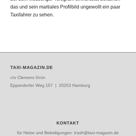
das und sein martiales Profilbild ungewollt ein paar
Taxifahrer zu sehen.
TAXI-MAGAZIN.DE
c/o Clemens Grün
Eppendorfer Weg 157 | 20253 Hamburg
KONTAKT
für Hetze und Beleidigungen: trash@taxi-magazin.de