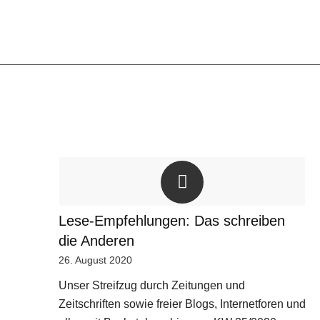
Lese-Empfehlungen: Das schreiben
die Anderen
26. August 2020
Unser Streifzug durch Zeitungen und
Zeitschriften sowie freier Blogs, Internetforen und