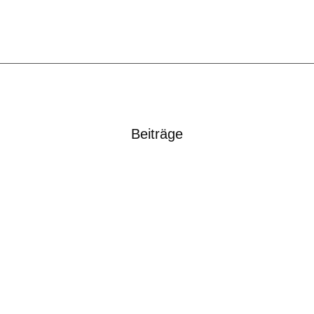
Beiträge