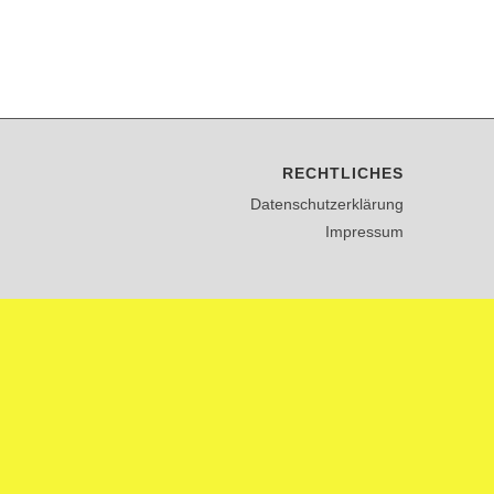
RECHTLICHES
Datenschutzerklärung
Impressum