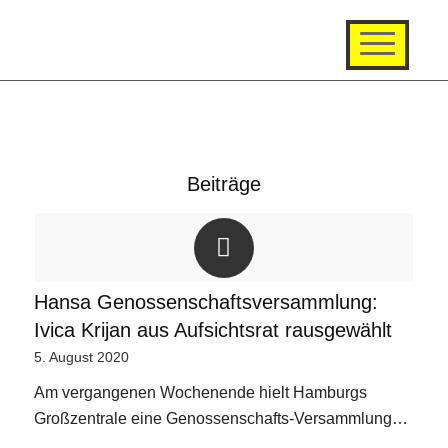
Beiträge
Hansa Genossenschaftsversammlung:
Ivica Krijan aus Aufsichtsrat rausgewählt
5. August 2020
Am vergangenen Wochenende hielt Hamburgs
Großzentrale eine Genossenschafts-Versammlung…