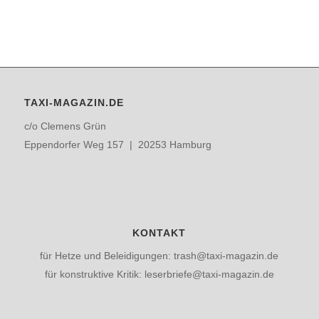
TAXI-MAGAZIN.DE
c/o Clemens Grün
Eppendorfer Weg 157 | 20253 Hamburg
KONTAKT
für Hetze und Beleidigungen: trash@taxi-magazin.de
für konstruktive Kritik: leserbriefe@taxi-magazin.de