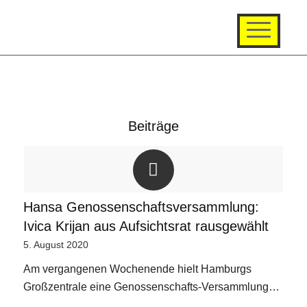
Beiträge
Hansa Genossenschaftsversammlung:
Ivica Krijan aus Aufsichtsrat rausgewählt
5. August 2020
Am vergangenen Wochenende hielt Hamburgs
Großzentrale eine Genossenschafts-Versammlung…