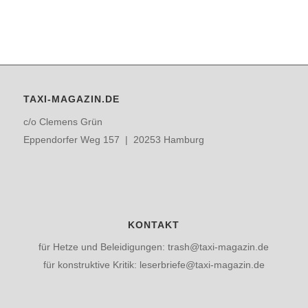
TAXI-MAGAZIN.DE
c/o Clemens Grün
Eppendorfer Weg 157 | 20253 Hamburg
KONTAKT
für Hetze und Beleidigungen: trash@taxi-magazin.de
für konstruktive Kritik: leserbriefe@taxi-magazin.de