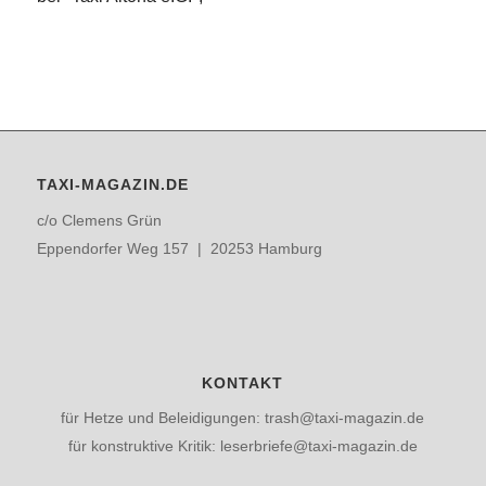
TAXI-MAGAZIN.DE
c/o Clemens Grün
Eppendorfer Weg 157 | 20253 Hamburg
KONTAKT
für Hetze und Beleidigungen: trash@taxi-magazin.de
für konstruktive Kritik: leserbriefe@taxi-magazin.de