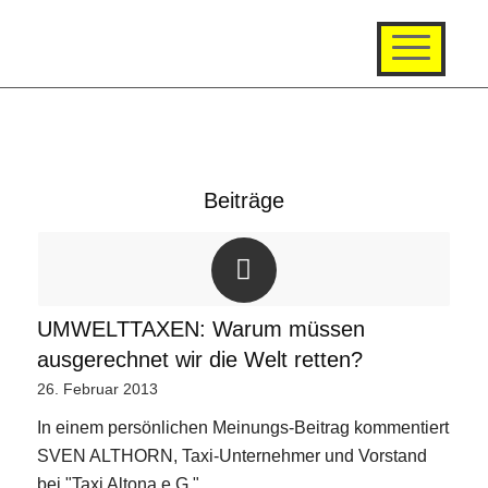
Beiträge
UMWELTTAXEN: Warum müssen
ausgerechnet wir die Welt retten?
26. Februar 2013
In einem persönlichen Meinungs-Beitrag kommentiert
SVEN ALTHORN, Taxi-Unternehmer und Vorstand
bei "Taxi Altona e.G.",