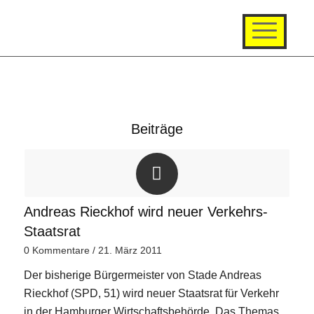
Beiträge
Andreas Rieckhof wird neuer Verkehrs-
Staatsrat
0 Kommentare
/
21. März 2011
Der bisherige Bürgermeister von Stade Andreas
Rieckhof (SPD, 51) wird neuer Staatsrat für Verkehr
in der Hamburger Wirtschaftsbehörde. Das Themas