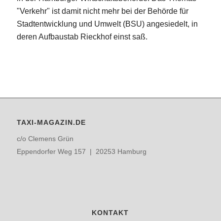
"Verkehr" ist damit nicht mehr bei der Behörde für
Stadtentwicklung und Umwelt (BSU) angesiedelt, in
deren Aufbaustab Rieckhof einst saß.
TAXI-MAGAZIN.DE
c/o Clemens Grün
Eppendorfer Weg 157 | 20253 Hamburg
KONTAKT