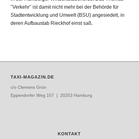
"Verkehr" ist damit nicht mehr bei der Behörde für
Stadtentwicklung und Umwelt (BSU) angesiedelt, in
deren Aufbaustab Rieckhof einst saß.
TAXI-MAGAZIN.DE
c/o Clemens Grün
Eppendorfer Weg 157 | 20253 Hamburg
KONTAKT