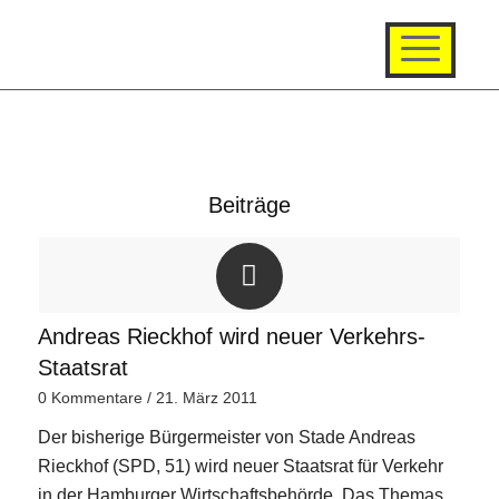
Beiträge
Andreas Rieckhof wird neuer Verkehrs-
Staatsrat
0 Kommentare
/
21. März 2011
Der bisherige Bürgermeister von Stade Andreas
Rieckhof (SPD, 51) wird neuer Staatsrat für Verkehr
in der Hamburger Wirtschaftsbehörde. Das Themas